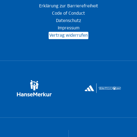
Erklärung zur Barrierefreiheit
Code of Conduct
Datenschutz
Impressum
Vertrag widerrufen