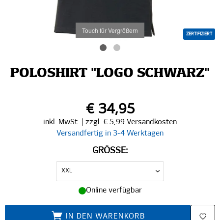
Touch für Vergrößern
ZERTIFIZIERT
POLOSHIRT "LOGO SCHWARZ"
€ 34,95
inkl. MwSt. | zzgl. € 5,99 Versandkosten
Versandfertig in 3-4 Werktagen
GRÖSSE:
Online verfügbar
IN DEN WARENKORB