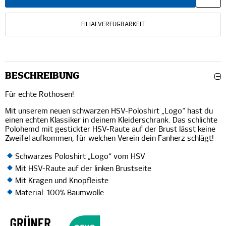
FILIALVERFÜGBARKEIT
BESCHREIBUNG
Für echte Rothosen!
Mit unserem neuen schwarzen HSV-Poloshirt „Logo“ hast du
einen echten Klassiker in deinem Kleiderschrank. Das schlichte
Polohemd mit gestickter HSV-Raute auf der Brust lässt keine
Zweifel aufkommen, für welchen Verein dein Fanherz schlägt!
Schwarzes Poloshirt „Logo“ vom HSV
Mit HSV-Raute auf der linken Brustseite
Mit Kragen und Knopfleiste
Material: 100% Baumwolle