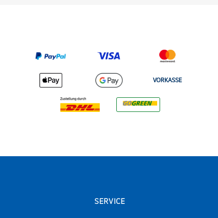
VORKASSE
SERVICE