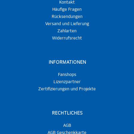
Kontakt
Häufige Fragen
Rücksendungen
Versand und Lieferung
Zahlarten
Widerrufsrecht
INFORMATIONEN
Fanshops
Lizenzpartner
Zertifizierungen und Projekte
RECHTLICHES
AGB
AGB Geschenkkarte