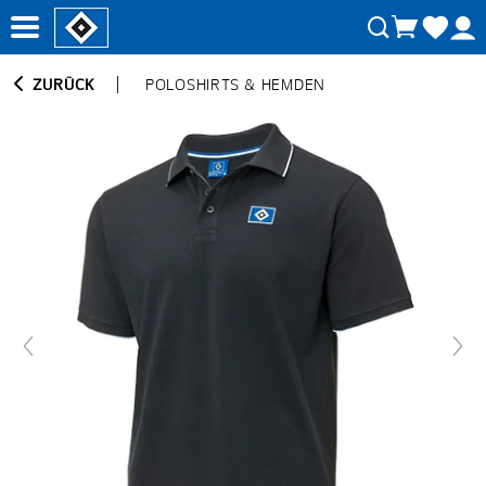
ZURÜCK
POLOSHIRTS & HEMDEN