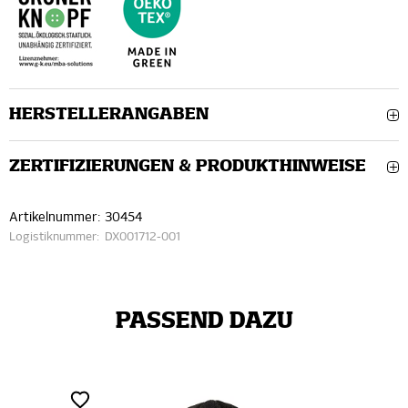
HERSTELLERANGABEN
ZERTIFIZIERUNGEN & PRODUKTHINWEISE
Artikelnummer:
30454
Logistiknummer:
DX001712-001
PASSEND DAZU