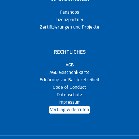
Fanshops
Lizenzpartner
Zertifizierungen und Projekte
RECHTLICHES
AGB
AGB Geschenkkarte
Erklärung zur Barrierefreiheit
Code of Conduct
Datenschutz
Impressum
Vertrag widerrufen