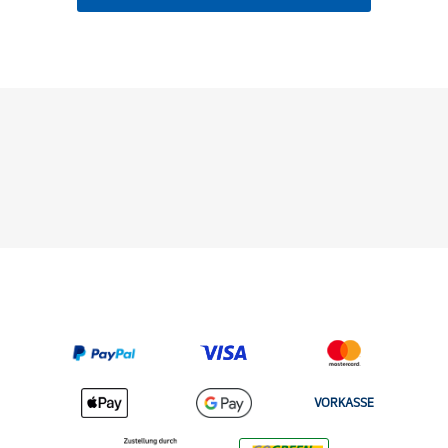
VORKASSE