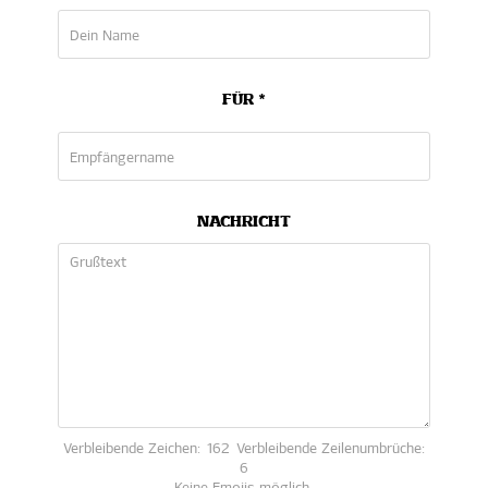
FÜR *
NACHRICHT
Verbleibende Zeichen:
162
Verbleibende Zeilenumbrüche:
6