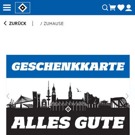
ZURÜCK
/
ZUHAUSE