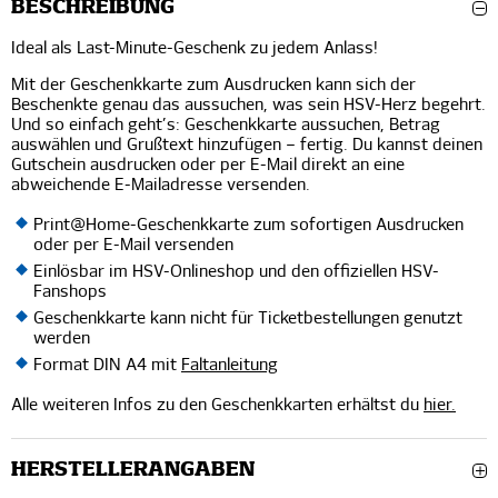
BESCHREIBUNG
Ideal als Last-Minute-Geschenk zu jedem Anlass!
Mit der Geschenkkarte zum Ausdrucken kann sich der
Beschenkte genau das aussuchen, was sein HSV-Herz begehrt.
Und so einfach geht’s: Geschenkkarte aussuchen, Betrag
auswählen und Grußtext hinzufügen – fertig. Du kannst deinen
Gutschein ausdrucken oder per E-Mail direkt an eine
abweichende E-Mailadresse versenden.
Print@Home-Geschenkkarte zum sofortigen Ausdrucken
oder per E-Mail versenden
Einlösbar im HSV-Onlineshop und den offiziellen HSV-
Fanshops
Geschenkkarte kann nicht für Ticketbestellungen genutzt
werden
Format DIN A4 mit
Faltanleitung
Alle weiteren Infos zu den Geschenkkarten erhältst du
hier.
HERSTELLERANGABEN