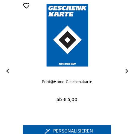
Print@Home-Geschenkkarte
ab € 5,00
PERSONALISIEREN