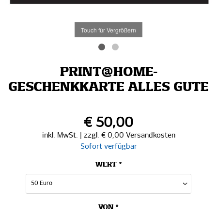
Touch für Vergrößern
PRINT@HOME-
GESCHENKKARTE ALLES GUTE
€ 50,00
inkl. MwSt. | zzgl. € 0,00 Versandkosten
Sofort verfügbar
WERT *
VON *