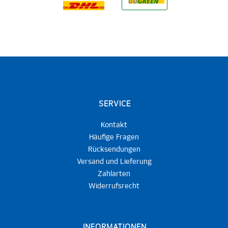
SERVICE
Kontakt
Häufige Fragen
Rücksendungen
Versand und Lieferung
Zahlarten
Widerrufsrecht
INFORMATIONEN