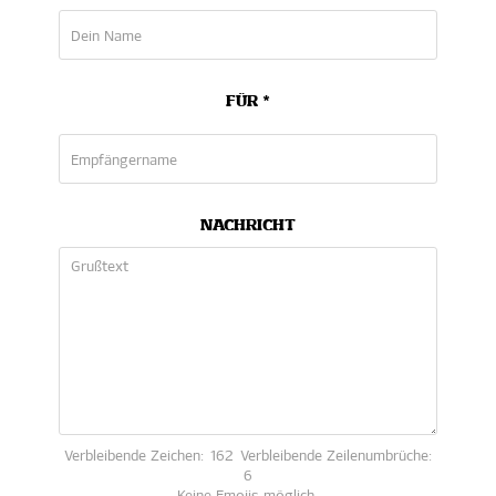
FÜR *
NACHRICHT
Verbleibende Zeichen:
162
Verbleibende Zeilenumbrüche:
6