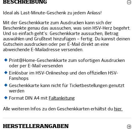
BESCHREIBUNG
Ideal als Last-Minute-Geschenk zu jedem Anlass!
Mit der Geschenkkarte zum Ausdrucken kann sich der
Beschenkte genau das aussuchen, was sein HSV-Herz begehrt.
Und so einfach geht’s: Geschenkkarte aussuchen, Betrag
auswählen und Grußtext hinzufügen – fertig. Du kannst deinen
Gutschein ausdrucken oder per E-Mail direkt an eine
abweichende E-Mailadresse versenden.
Print@Home-Geschenkkarte zum sofortigen Ausdrucken
oder per E-Mail versenden
Einlösbar im HSV-Onlineshop und den offiziellen HSV-
Fanshops
Geschenkkarte kann nicht für Ticketbestellungen genutzt
werden
Format DIN A4 mit
Faltanleitung
Alle weiteren Infos zu den Geschenkkarten erhältst du
hier.
HERSTELLERANGABEN