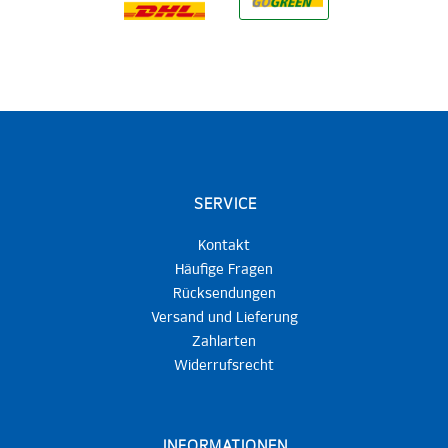
SERVICE
Kontakt
Häufige Fragen
Rücksendungen
Versand und Lieferung
Zahlarten
Widerrufsrecht
INFORMATIONEN