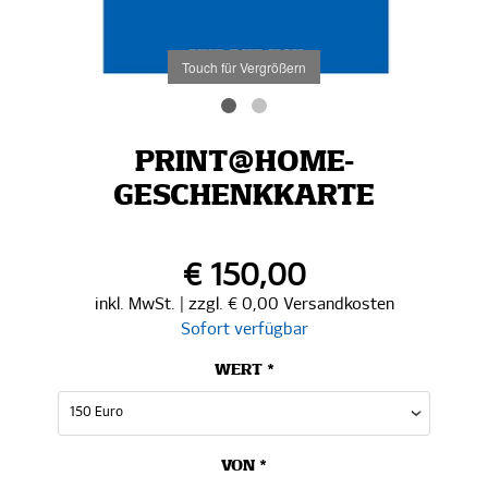
Touch für Vergrößern
PRINT@HOME-
GESCHENKKARTE
€ 150,00
inkl. MwSt. | zzgl. € 0,00 Versandkosten
Sofort verfügbar
WERT *
VON *