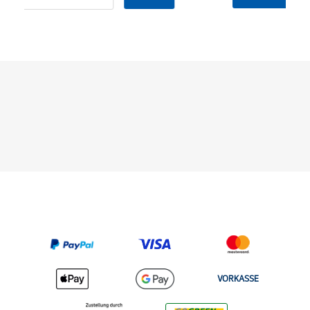
VORKASSE