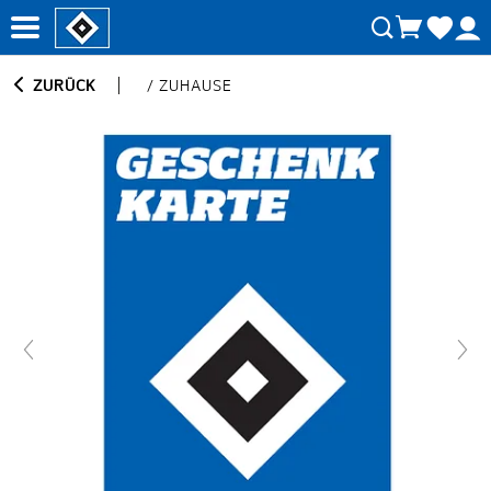
ZURÜCK
/
ZUHAUSE