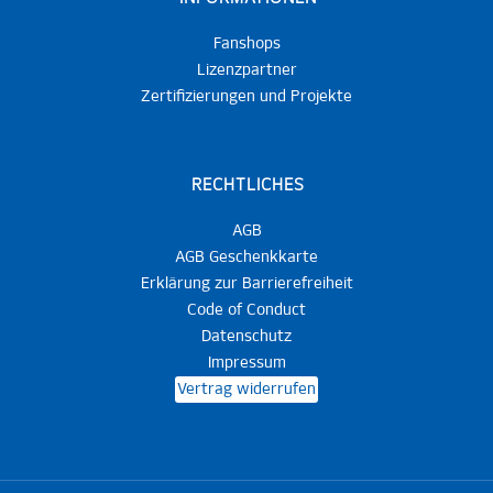
Fanshops
Lizenzpartner
Zertifizierungen und Projekte
RECHTLICHES
AGB
AGB Geschenkkarte
Erklärung zur Barrierefreiheit
Code of Conduct
Datenschutz
Impressum
Vertrag widerrufen