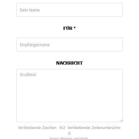
FÜR *
NACHRICHT
Verbleibende Zeichen:
162
Verbleibende Zeilenumbrüche:
6