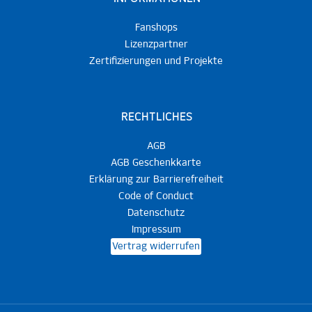
Fanshops
Lizenzpartner
Zertifizierungen und Projekte
RECHTLICHES
AGB
AGB Geschenkkarte
Erklärung zur Barrierefreiheit
Code of Conduct
Datenschutz
Impressum
Vertrag widerrufen