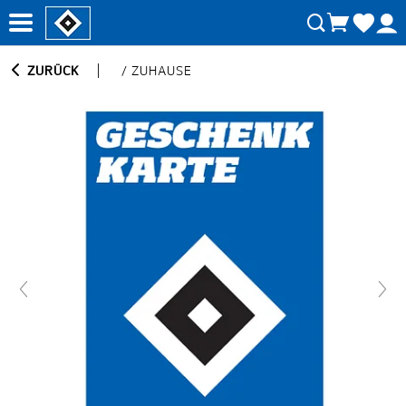
ZURÜCK
/
ZUHAUSE