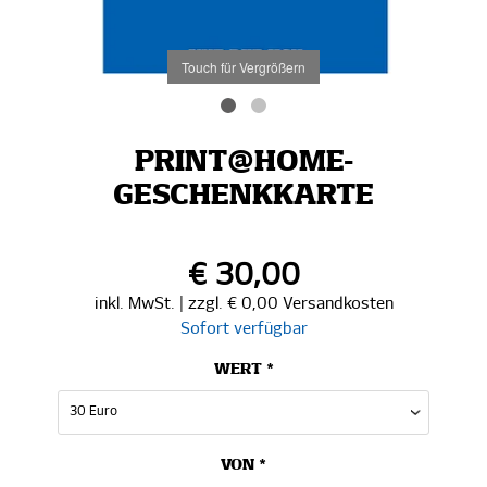
Touch für Vergrößern
PRINT@HOME-
GESCHENKKARTE
€ 30,00
inkl. MwSt. | zzgl. € 0,00 Versandkosten
Sofort verfügbar
WERT *
VON *