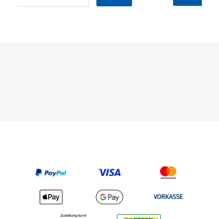
VORKASSE