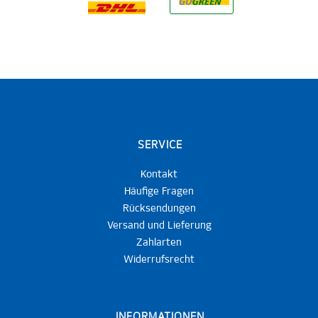
SERVICE
Kontakt
Häufige Fragen
Rücksendungen
Versand und Lieferung
Zahlarten
Widerrufsrecht
INFORMATIONEN