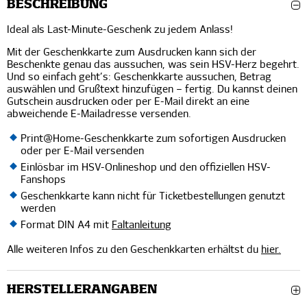
BESCHREIBUNG
Ideal als Last-Minute-Geschenk zu jedem Anlass!
Mit der Geschenkkarte zum Ausdrucken kann sich der
Beschenkte genau das aussuchen, was sein HSV-Herz begehrt.
Und so einfach geht’s: Geschenkkarte aussuchen, Betrag
auswählen und Grußtext hinzufügen – fertig. Du kannst deinen
Gutschein ausdrucken oder per E-Mail direkt an eine
abweichende E-Mailadresse versenden.
Print@Home-Geschenkkarte zum sofortigen Ausdrucken
oder per E-Mail versenden
Einlösbar im HSV-Onlineshop und den offiziellen HSV-
Fanshops
Geschenkkarte kann nicht für Ticketbestellungen genutzt
werden
Format DIN A4 mit
Faltanleitung
Alle weiteren Infos zu den Geschenkkarten erhältst du
hier.
HERSTELLERANGABEN