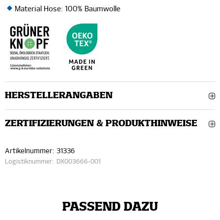
Material Hose: 100% Baumwolle
HERSTELLERANGABEN
ZERTIFIZIERUNGEN & PRODUKTHINWEISE
Artikelnummer:
31336
Logistiknummer:
DX003666-001
PASSEND DAZU