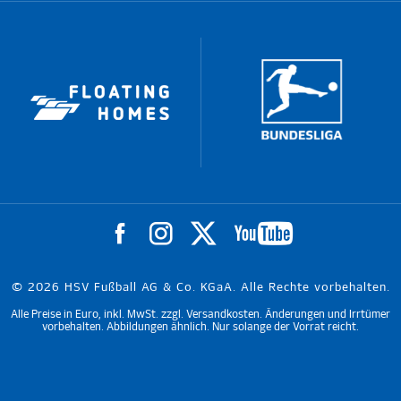
© 2026 HSV Fußball AG & Co. KGaA. Alle Rechte vorbehalten.
Alle Preise in Euro, inkl. MwSt. zzgl. Versandkosten. Änderungen und Irrtümer
vorbehalten. Abbildungen ähnlich. Nur solange der Vorrat reicht.