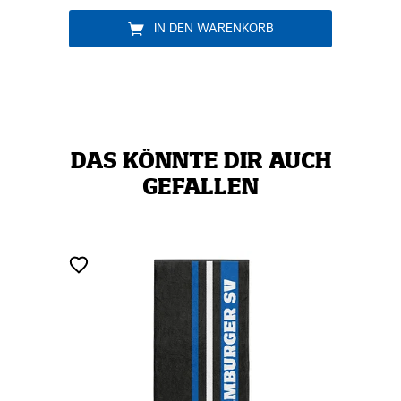
IN DEN WARENKORB
DAS KÖNNTE DIR AUCH
GEFALLEN