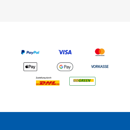
VORKASSE