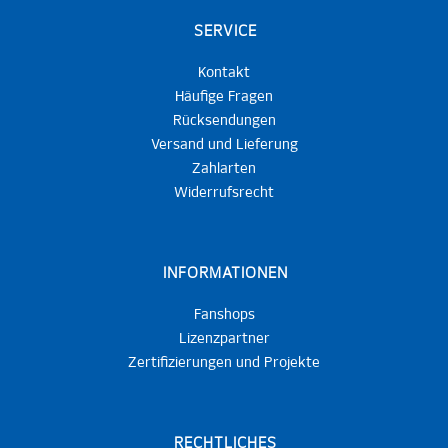
SERVICE
Kontakt
Häufige Fragen
Rücksendungen
Versand und Lieferung
Zahlarten
Widerrufsrecht
INFORMATIONEN
Fanshops
Lizenzpartner
Zertifizierungen und Projekte
RECHTLICHES