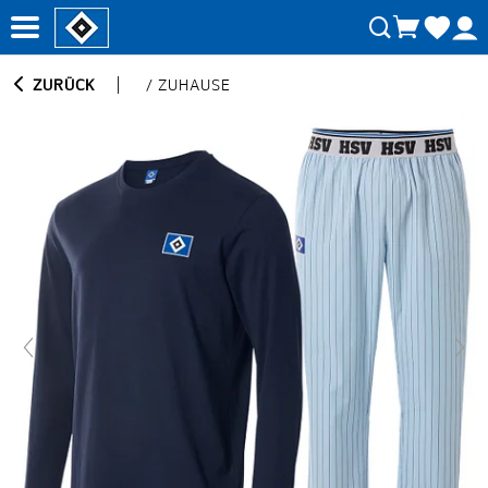
ZURÜCK
/
ZUHAUSE