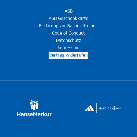
AGB
AGB Geschenkkarte
Erklärung zur Barrierefreiheit
Code of Conduct
Datenschutz
Impressum
Vertrag widerrufen