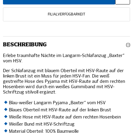
FILIALVERFÜGBARKEIT
BESCHREIBUNG
Erlebe traumhafte Nächte im Langarm-Schlafanzug „Baxter“
vom HSV.
Der Schlafanzug mit blauem Oberteil mit HSV-Raute auf der
linken Brust ist ein Muss für jeden HSV-Fan. Die weiß
gestreifte Hose des Pyjama mit HSV-Raute auf dem rechten
Hosenbein wird durch ein weißes Gummiband mit HSV-
Schriftzug stilvoll ergänzt.
Blau-weißer Langarm Pyjama „Baxter“ vom HSV
Blaues Oberteil mit HSV-Raute auf der linken Brust
Weiße Hose mit HSV-Raute auf dem rechten Hosenbein
Weißer Bund mit HSV-Schriftzug
Material Oberteil: 100% Baumwolle