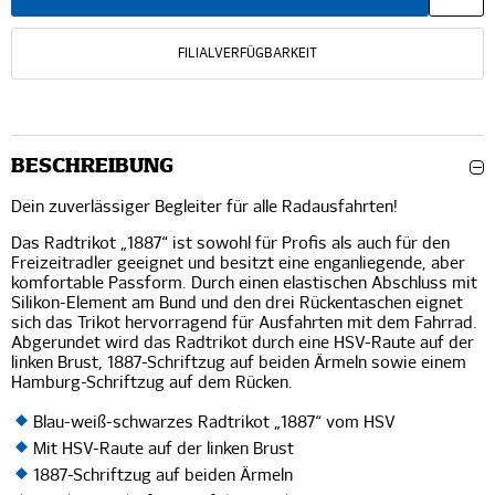
FILIALVERFÜGBARKEIT
BESCHREIBUNG
Dein zuverlässiger Begleiter für alle Radausfahrten!
Das Radtrikot „1887“ ist sowohl für Profis als auch für den
Freizeitradler geeignet und besitzt eine enganliegende, aber
komfortable Passform. Durch einen elastischen Abschluss mit
Silikon-Element am Bund und den drei Rückentaschen eignet
sich das Trikot hervorragend für Ausfahrten mit dem Fahrrad.
Abgerundet wird das Radtrikot durch eine HSV-Raute auf der
linken Brust, 1887-Schriftzug auf beiden Ärmeln sowie einem
Hamburg-Schriftzug auf dem Rücken.
Blau-weiß-schwarzes Radtrikot „1887“ vom HSV
Mit HSV-Raute auf der linken Brust
1887-Schriftzug auf beiden Ärmeln