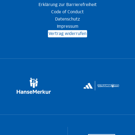
Erklärung zur Barrierefreiheit
Code of Conduct
Datenschutz
Impressum
Vertrag widerrufen