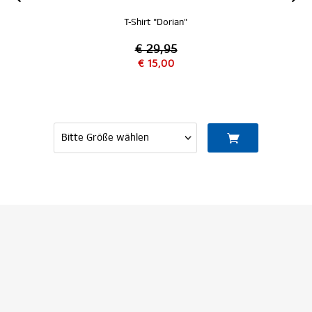
T-Shirt "Dorian"
€ 29,95
€ 15,00