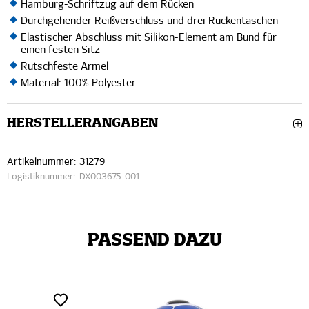
Hamburg-Schriftzug auf dem Rücken
Durchgehender Reißverschluss und drei Rückentaschen
Elastischer Abschluss mit Silikon-Element am Bund für
einen festen Sitz
Rutschfeste Ärmel
Material: 100% Polyester
HERSTELLERANGABEN
Artikelnummer:
31279
Logistiknummer:
DX003675-001
PASSEND DAZU