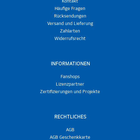
Kontakt
Häufige Fragen
Rücksendungen
Versand und Lieferung
Zahlarten
Widerrufsrecht
INFORMATIONEN
Fanshops
Lizenzpartner
Zertifizierungen und Projekte
RECHTLICHES
AGB
AGB Geschenkkarte