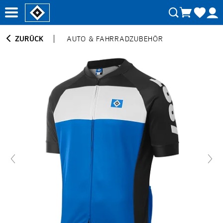
ZURÜCK
AUTO & FAHRRADZUBEHÖR