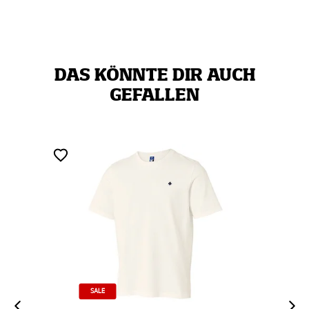
DAS KÖNNTE DIR AUCH
GEFALLEN
SALE