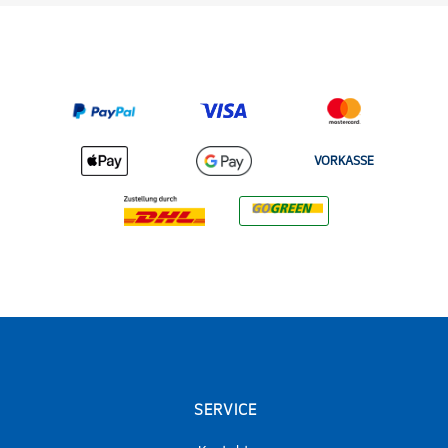
VORKASSE
SERVICE