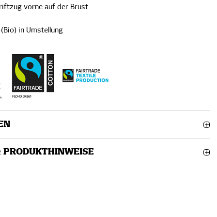
iftzug vorne auf der Brust
(Bio) in Umstellung
EN
& PRODUKTHINWEISE