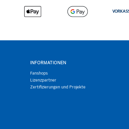
VORKAS
INFORMATIONEN
Fanshops
Lizenzpartner
Zertifizierungen und Projekte