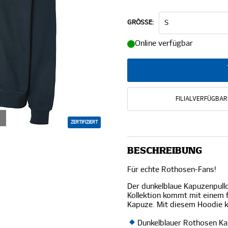
GRÖSSE:
Online verfügbar
FILIALVERFÜGBAR
ZERTIFIZIERT
BESCHREIBUNG
Für echte Rothosen-Fans!
Der dunkelblaue Kapuzenpull
Kollektion kommt mit einem 
Kapuze. Mit diesem Hoodie k
Dunkelblauer Rothosen Ka