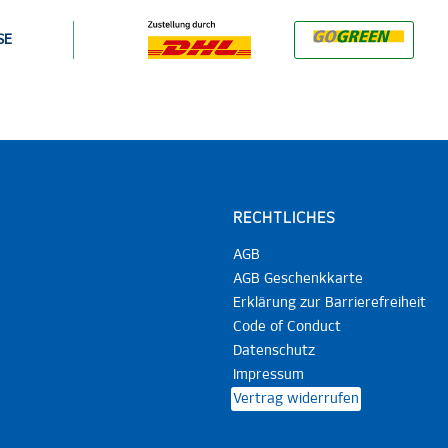
SE
RECHTLICHES
AGB
AGB Geschenkkarte
Erklärung zur Barrierefreiheit
Code of Conduct
Datenschutz
Impressum
Vertrag widerrufen