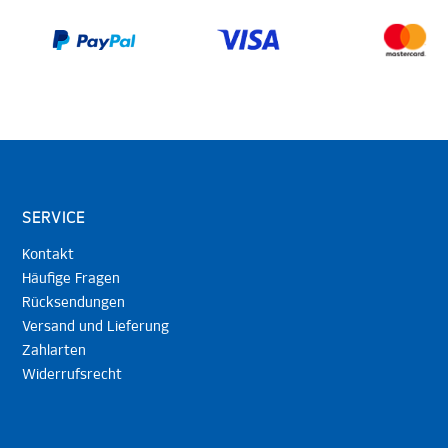
SERVICE
Kontakt
Häufige Fragen
Rücksendungen
Versand und Lieferung
Zahlarten
Widerrufsrecht