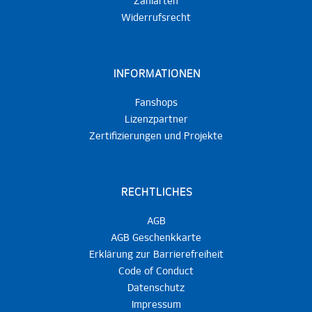
Zahlarten
Widerrufsrecht
INFORMATIONEN
Fanshops
Lizenzpartner
Zertifizierungen und Projekte
RECHTLICHES
AGB
AGB Geschenkkarte
Erklärung zur Barrierefreiheit
Code of Conduct
Datenschutz
Impressum