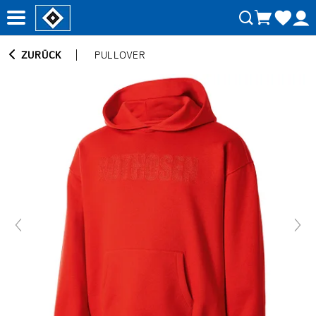
ZURÜCK
PULLOVER