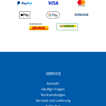
VORKASSE
SERVICE
Kontakt
Häufige Fragen
Rücksendungen
Versand und Lieferung