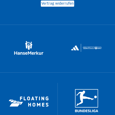
Vertrag widerrufen