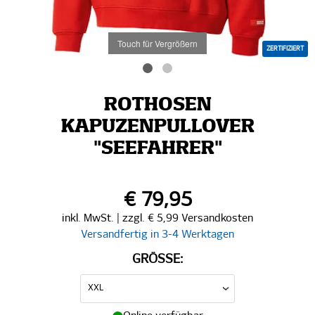
Touch für Vergrößern
ZERTIFIZIERT
ROTHOSEN
KAPUZENPULLOVER
"SEEFAHRER"
€ 79,95
inkl. MwSt. | zzgl. € 5,99 Versandkosten
Versandfertig in 3-4 Werktagen
GRÖSSE: