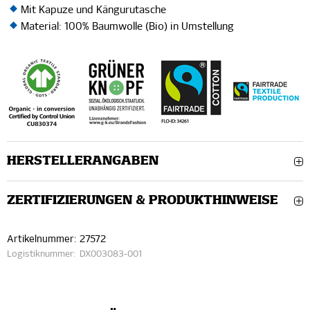
Mit Kapuze und Kängurutasche
Material: 100% Baumwolle (Bio) in Umstellung
HERSTELLERANGABEN
ZERTIFIZIERUNGEN & PRODUKTHINWEISE
Artikelnummer:
27572
Logistiknummer:
DX003083-001