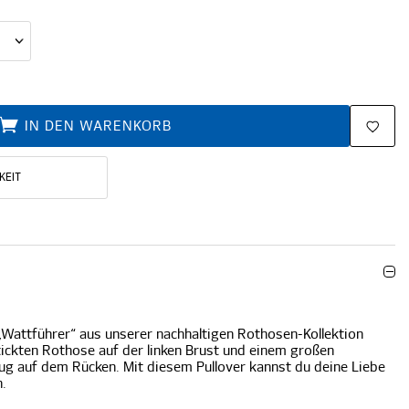
IN DEN WARENKORB
KEIT
„Wattführer“ aus unserer nachhaltigen Rothosen-Kollektion
ickten Rothose auf der linken Brust und einem großen
g auf dem Rücken. Mit diesem Pullover kannst du deine Liebe
.