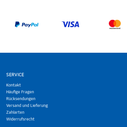
SERVICE
Kontakt
Häufige Fragen
Rücksendungen
Versand und Lieferung
Zahlarten
Widerrufsrecht