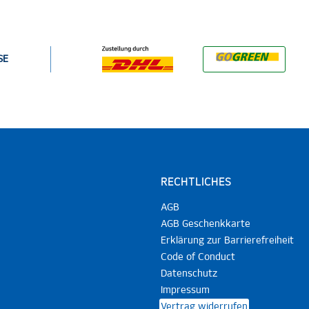
SE
RECHTLICHES
AGB
AGB Geschenkkarte
Erklärung zur Barrierefreiheit
Code of Conduct
Datenschutz
Impressum
Vertrag widerrufen