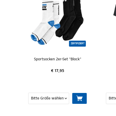
ZERTIFIZIERT
Sportsocken 2er-Set "Block"
€ 17,95