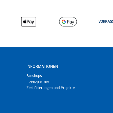
VORKAS
INFORMATIONEN
Fanshops
Lizenzpartner
Zertifizierungen und Projekte