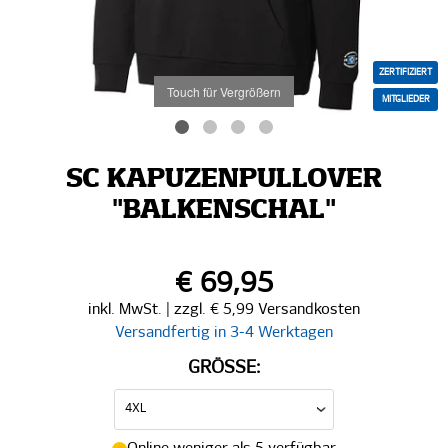
ZERTIFIZIERT
Touch für Vergrößern
MITGLIEDER
SC KAPUZENPULLOVER
"BALKENSCHAL"
€ 69,95
inkl. MwSt. | zzgl. € 5,99 Versandkosten
Versandfertig in 3-4 Werktagen
GRÖSSE: