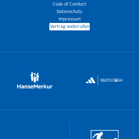
Code of Conduct
Datenschutz
Impressum
Vertrag widerrufen