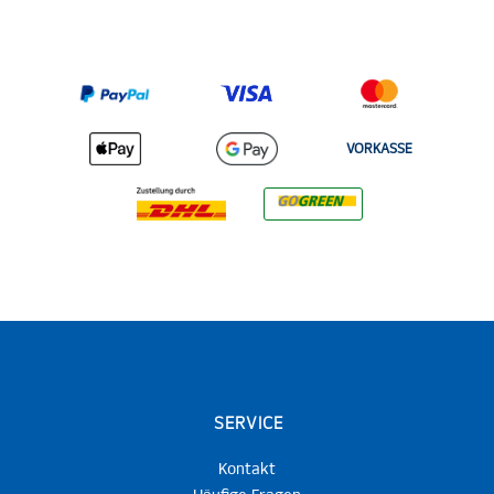
VORKASSE
SERVICE
Kontakt