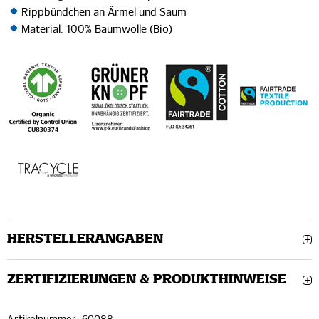
Rippbündchen an Ärmel und Saum
Material: 100% Baumwolle (Bio)
HERSTELLERANGABEN
ZERTIFIZIERUNGEN & PRODUKTHINWEISE