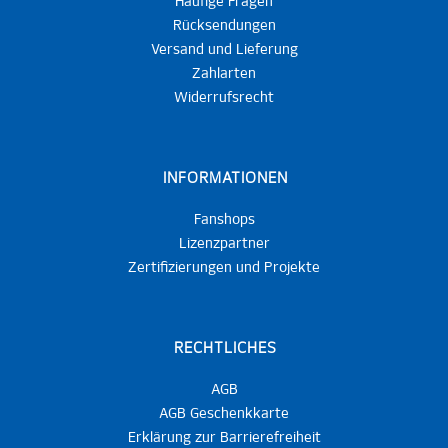
Häufige Fragen
Rücksendungen
Versand und Lieferung
Zahlarten
Widerrufsrecht
INFORMATIONEN
Fanshops
Lizenzpartner
Zertifizierungen und Projekte
RECHTLICHES
AGB
AGB Geschenkkarte
Erklärung zur Barrierefreiheit