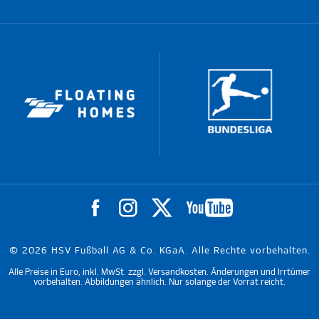
© 2026 HSV Fußball AG & Co. KGaA. Alle Rechte vorbehalten.
Alle Preise in Euro, inkl. MwSt. zzgl. Versandkosten. Änderungen und Irrtümer
vorbehalten. Abbildungen ähnlich. Nur solange der Vorrat reicht.