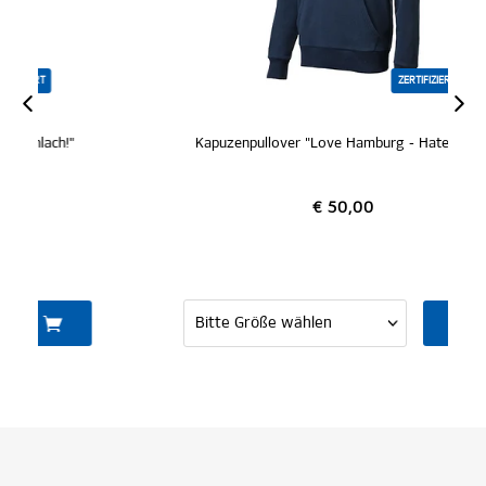
ZERTIFIZIERT
Kapuzenpullover "Love Hamburg - Hate Racism"
€ 50,00