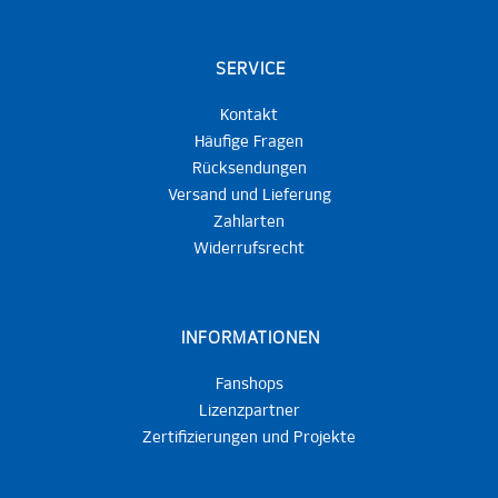
SERVICE
Kontakt
Häufige Fragen
Rücksendungen
Versand und Lieferung
Zahlarten
Widerrufsrecht
INFORMATIONEN
Fanshops
Lizenzpartner
Zertifizierungen und Projekte