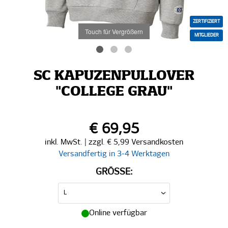
ZERTIFIZIERT
Touch für Vergrößern
MITGLIEDER
SC KAPUZENPULLOVER
"COLLEGE GRAU"
€ 69,95
inkl. MwSt. | zzgl. € 5,99 Versandkosten
Versandfertig in 3-4 Werktagen
GRÖSSE:
Online verfügbar