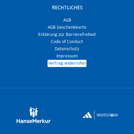
RECHTLICHES
AGB
AGB Geschenkkarte
Erklärung zur Barrierefreiheit
Code of Conduct
Datenschutz
Impressum
Vertrag widerrufen