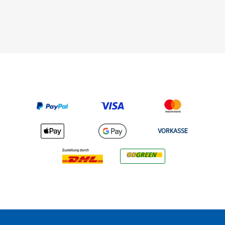
VORKASSE