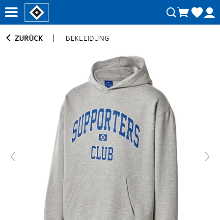
ZURÜCK
BEKLEIDUNG