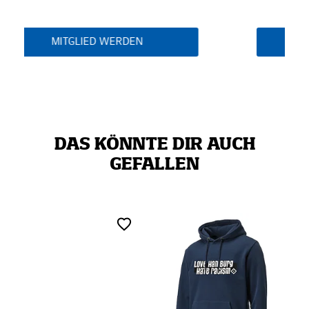
MITGLIED WERDEN
DAS KÖNNTE DIR AUCH
GEFALLEN