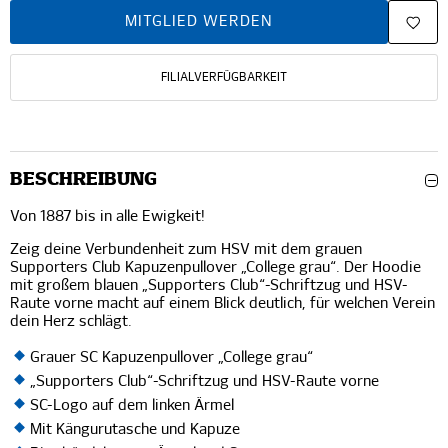
MITGLIED WERDEN
FILIALVERFÜGBARKEIT
BESCHREIBUNG
Von 1887 bis in alle Ewigkeit!
Zeig deine Verbundenheit zum HSV mit dem grauen
Supporters Club Kapuzenpullover „College grau“. Der Hoodie
mit großem blauen „Supporters Club“-Schriftzug und HSV-
Raute vorne macht auf einem Blick deutlich, für welchen Verein
dein Herz schlägt.
Grauer SC Kapuzenpullover „College grau“
„Supporters Club“-Schriftzug und HSV-Raute vorne
SC-Logo auf dem linken Ärmel
Mit Kängurutasche und Kapuze