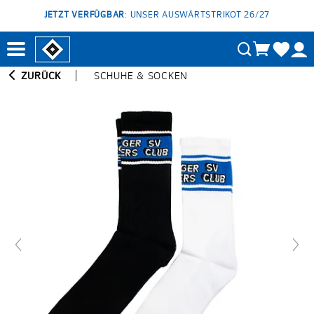
JETZT VERFÜGBAR
: UNSER AUSWÄRTSTRIKOT 26/27
ZURÜCK
SCHUHE & SOCKEN