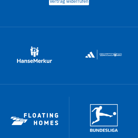
Vertrag widerrufen