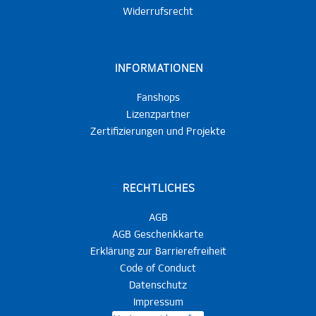
Widerrufsrecht
INFORMATIONEN
Fanshops
Lizenzpartner
Zertifizierungen und Projekte
RECHTLICHES
AGB
AGB Geschenkkarte
Erklärung zur Barrierefreiheit
Code of Conduct
Datenschutz
Impressum