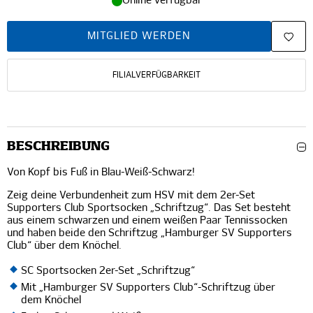
Online verfügbar
MITGLIED WERDEN
FILIALVERFÜGBARKEIT
BESCHREIBUNG
Von Kopf bis Fuß in Blau-Weiß-Schwarz!
Zeig deine Verbundenheit zum HSV mit dem 2er-Set
Supporters Club Sportsocken „Schriftzug“. Das Set besteht
aus einem schwarzen und einem weißen Paar Tennissocken
und haben beide den Schriftzug „Hamburger SV Supporters
Club“ über dem Knöchel.
SC Sportsocken 2er-Set „Schriftzug“
Mit „Hamburger SV Supporters Club“-Schriftzug über
dem Knöchel