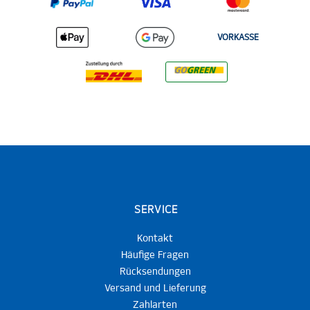
VORKASSE
SERVICE
Kontakt
Häufige Fragen
Rücksendungen
Versand und Lieferung
Zahlarten