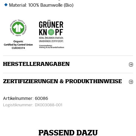
Material: 100% Baumwolle (Bio)
HERSTELLERANGABEN
ZERTIFIZIERUNGEN & PRODUKTHINWEISE
Artikelnummer:
60086
Logistiknummer:
DX003088-001
PASSEND DAZU