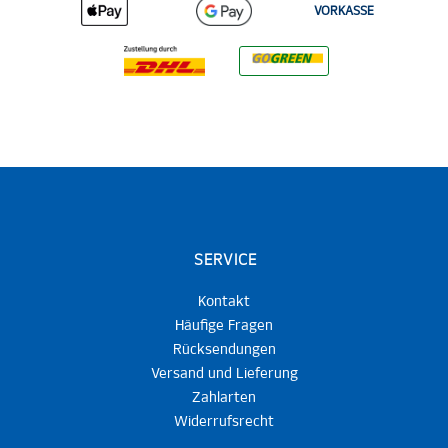
VORKASSE
SERVICE
Kontakt
Häufige Fragen
Rücksendungen
Versand und Lieferung
Zahlarten
Widerrufsrecht