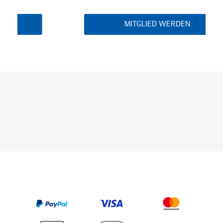
MITGLIED WERDEN