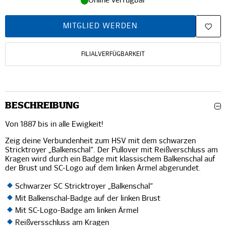
Online verfügbar
MITGLIED WERDEN
FILIALVERFÜGBARKEIT
BESCHREIBUNG
Von 1887 bis in alle Ewigkeit!
Zeig deine Verbundenheit zum HSV mit dem schwarzen
Stricktroyer „Balkenschal“. Der Pullover mit Reißverschluss am
Kragen wird durch ein Badge mit klassischem Balkenschal auf
der Brust und SC-Logo auf dem linken Ärmel abgerundet.
Schwarzer SC Stricktroyer „Balkenschal“
Mit Balkenschal-Badge auf der linken Brust
Mit SC-Logo-Badge am linken Ärmel
Reißversschluss am Kragen