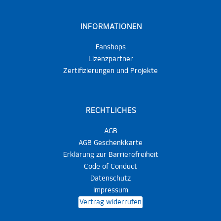
INFORMATIONEN
Fanshops
Lizenzpartner
Zertifizierungen und Projekte
RECHTLICHES
AGB
AGB Geschenkkarte
Erklärung zur Barrierefreiheit
Code of Conduct
Datenschutz
Impressum
Vertrag widerrufen