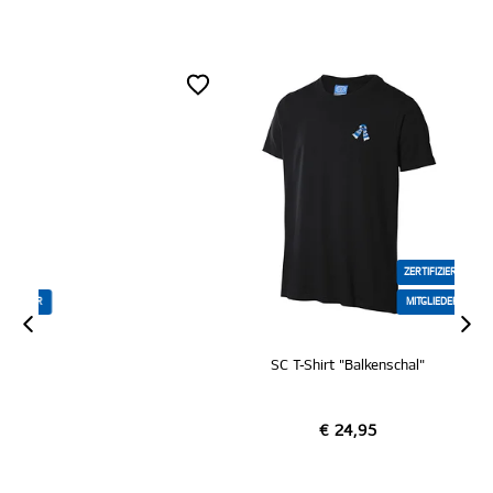
ZERTIFIZIERT
MITGLIEDER
SC T-Shirt "Balkenschal"
€ 24,95