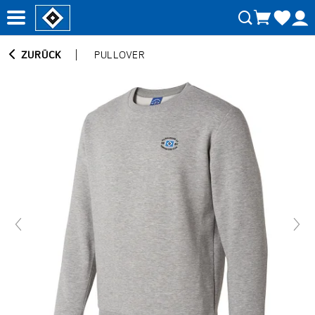
ZURÜCK
PULLOVER