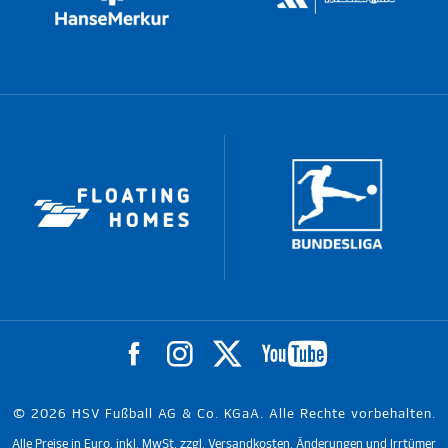
© 2026 HSV Fußball AG & Co. KGaA. Alle Rechte vorbehalten.
Alle Preise in Euro, inkl. MwSt. zzgl. Versandkosten. Änderungen und Irrtümer