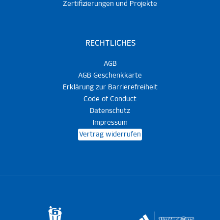
Zertifizierungen und Projekte
RECHTLICHES
AGB
AGB Geschenkkarte
Erklärung zur Barrierefreiheit
Code of Conduct
Datenschutz
Impressum
Vertrag widerrufen