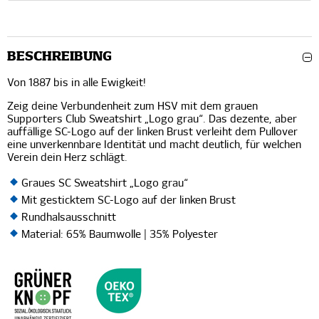
BESCHREIBUNG
Von 1887 bis in alle Ewigkeit!
Zeig deine Verbundenheit zum HSV mit dem grauen
Supporters Club Sweatshirt „Logo grau“. Das dezente, aber
auffällige SC-Logo auf der linken Brust verleiht dem Pullover
eine unverkennbare Identität und macht deutlich, für welchen
Verein dein Herz schlägt.
Graues SC Sweatshirt „Logo grau“
Mit gesticktem SC-Logo auf der linken Brust
Rundhalsausschnitt
Material: 65% Baumwolle | 35% Polyester