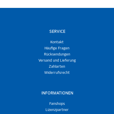
SERVICE
Kontakt
Häufige Fragen
Rücksendungen
Versand und Lieferung
Zahlarten
Widerrufsrecht
INFORMATIONEN
Fanshops
Lizenzpartner