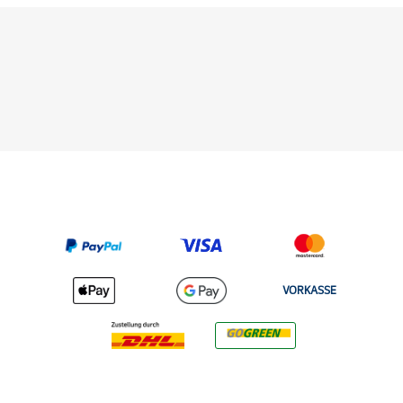
VORKASSE