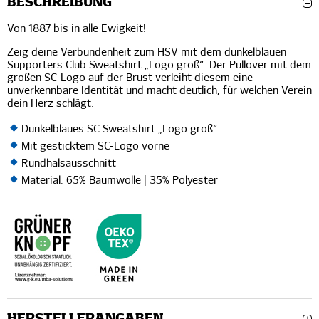
BESCHREIBUNG
Von 1887 bis in alle Ewigkeit!
Zeig deine Verbundenheit zum HSV mit dem dunkelblauen
Supporters Club Sweatshirt „Logo groß“. Der Pullover mit dem
großen SC-Logo auf der Brust verleiht diesem eine
unverkennbare Identität und macht deutlich, für welchen Verein
dein Herz schlägt.
Dunkelblaues SC Sweatshirt „Logo groß“
Mit gesticktem SC-Logo vorne
Rundhalsausschnitt
Material: 65% Baumwolle | 35% Polyester