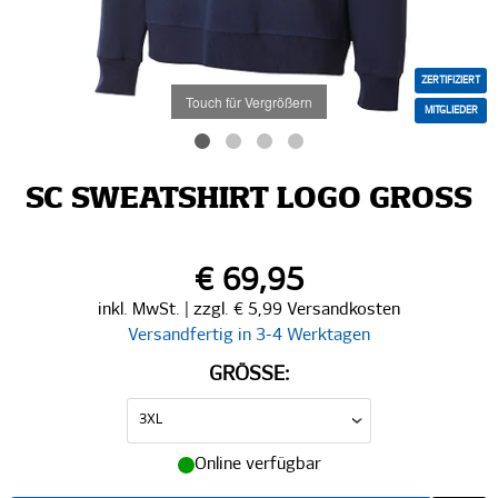
ZERTIFIZIERT
Touch für Vergrößern
MITGLIEDER
SC SWEATSHIRT LOGO GROSS
€ 69,95
inkl. MwSt. | zzgl. € 5,99 Versandkosten
Versandfertig in 3-4 Werktagen
GRÖSSE:
Online verfügbar