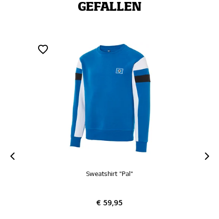
GEFALLEN
Sweatshirt "Jeppe"
€ 59,95