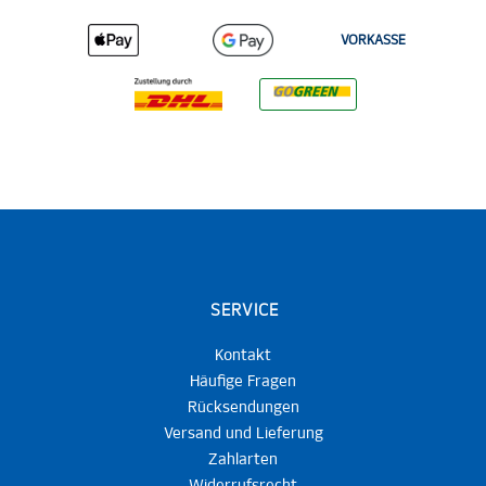
VORKASSE
SERVICE
Kontakt
Häufige Fragen
Rücksendungen
Versand und Lieferung
Zahlarten