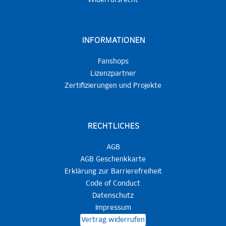
Widerrufsrecht
INFORMATIONEN
Fanshops
Lizenzpartner
Zertifizierungen und Projekte
RECHTLICHES
AGB
AGB Geschenkkarte
Erklärung zur Barrierefreiheit
Code of Conduct
Datenschutz
Impressum
Vertrag widerrufen