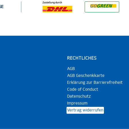
SE
RECHTLICHES
AGB
AGB Geschenkkarte
Erklärung zur Barrierefreiheit
Code of Conduct
Datenschutz
Impressum
Vertrag widerrufen