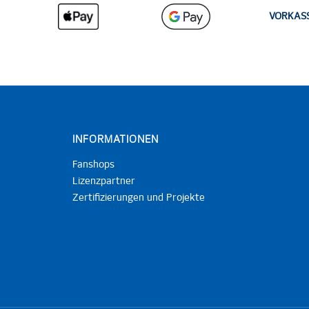
VORKAS
INFORMATIONEN
Fanshops
Lizenzpartner
Zertifizierungen und Projekte