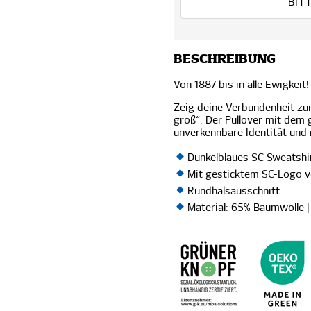
BIT
BESCHREIBUNG
Von 1887 bis in alle Ewigkeit!
Zeig deine Verbundenheit z
groß“. Der Pullover mit dem 
unverkennbare Identität und 
Dunkelblaues SC Sweatshi
Mit gesticktem SC-Logo 
Rundhalsausschnitt
Material: 65% Baumwolle |