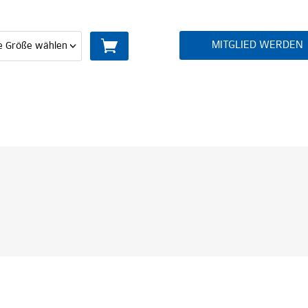
MITGLIED WERDEN
MITGLIED WERDEN