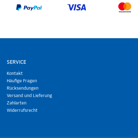
SERVICE
Kontakt
Häufige Fragen
Rücksendungen
Versand und Lieferung
Zahlarten
Widerrufsrecht