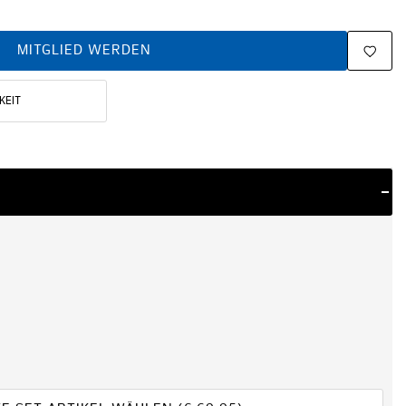
MITGLIED WERDEN
KEIT