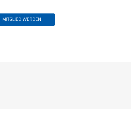
MITGLIED WERDEN