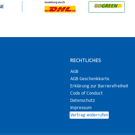
SE
RECHTLICHES
AGB
AGB Geschenkkarte
Erklärung zur Barrierefreiheit
Code of Conduct
Datenschutz
Impressum
Vertrag widerrufen