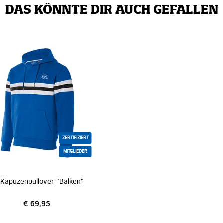
DAS KÖNNTE DIR AUCH GEFALLEN
ZERTIFIZIERT
MITGLIEDER
 Kapuzenpullover "Balken"
€ 69,95