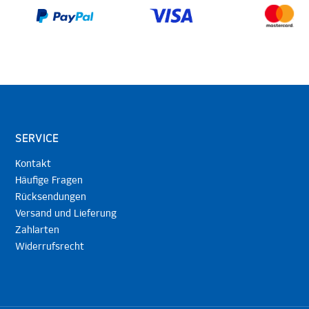
SERVICE
Kontakt
Häufige Fragen
Rücksendungen
Versand und Lieferung
Zahlarten
Widerrufsrecht