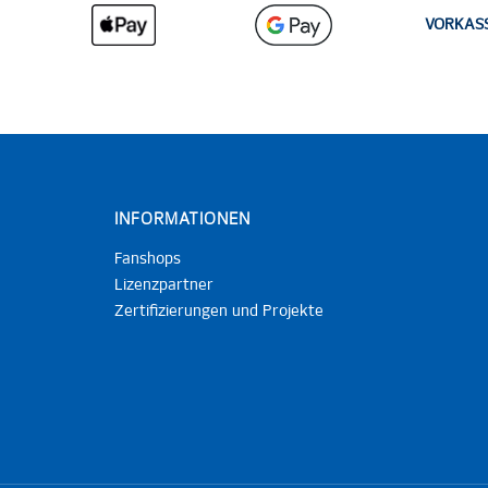
VORKAS
INFORMATIONEN
Fanshops
Lizenzpartner
Zertifizierungen und Projekte