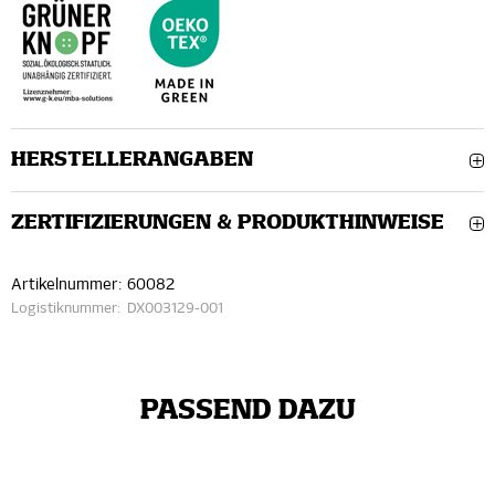
HERSTELLERANGABEN
ZERTIFIZIERUNGEN & PRODUKTHINWEISE
Artikelnummer:
60082
Logistiknummer:
DX003129-001
PASSEND DAZU