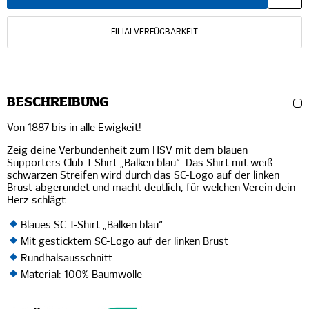
FILIALVERFÜGBARKEIT
BESCHREIBUNG
Von 1887 bis in alle Ewigkeit!
Zeig deine Verbundenheit zum HSV mit dem blauen
Supporters Club T-Shirt „Balken blau“. Das Shirt mit weiß-
schwarzen Streifen wird durch das SC-Logo auf der linken
Brust abgerundet und macht deutlich, für welchen Verein dein
Herz schlägt.
Blaues SC T-Shirt „Balken blau“
Mit gesticktem SC-Logo auf der linken Brust
Rundhalsausschnitt
Material: 100% Baumwolle