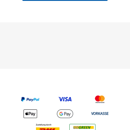
VORKASSE