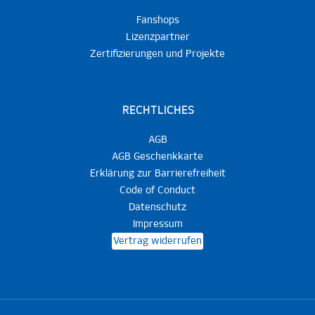
Fanshops
Lizenzpartner
Zertifizierungen und Projekte
RECHTLICHES
AGB
AGB Geschenkkarte
Erklärung zur Barrierefreiheit
Code of Conduct
Datenschutz
Impressum
Vertrag widerrufen