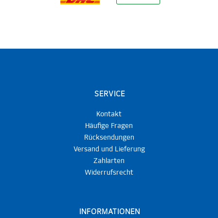
SERVICE
Kontakt
Häufige Fragen
Rücksendungen
Versand und Lieferung
Zahlarten
Widerrufsrecht
INFORMATIONEN