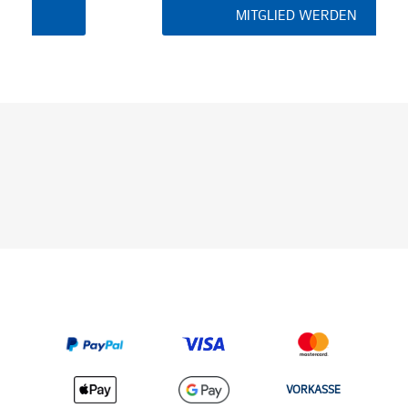
MITGLIED WERDEN
VORKASSE