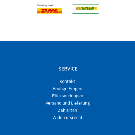
SERVICE
Kontakt
Häufige Fragen
Rücksendungen
Versand und Lieferung
Zahlarten
Widerrufsrecht