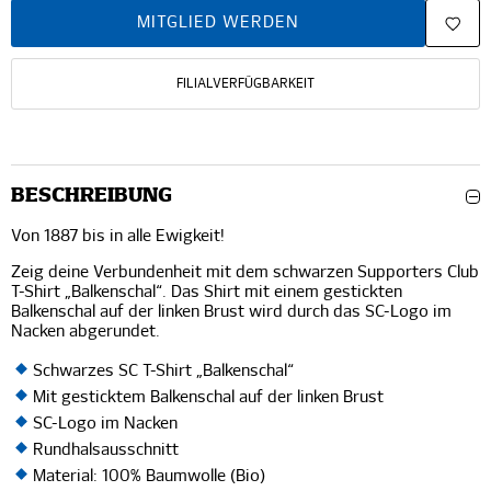
MITGLIED WERDEN
FILIALVERFÜGBARKEIT
BESCHREIBUNG
Von 1887 bis in alle Ewigkeit!
Zeig deine Verbundenheit mit dem schwarzen Supporters Club
T-Shirt „Balkenschal“. Das Shirt mit einem gestickten
Balkenschal auf der linken Brust wird durch das SC-Logo im
Nacken abgerundet.
Schwarzes SC T-Shirt „Balkenschal“
Mit gesticktem Balkenschal auf der linken Brust
SC-Logo im Nacken
Rundhalsausschnitt
Material: 100% Baumwolle (Bio)