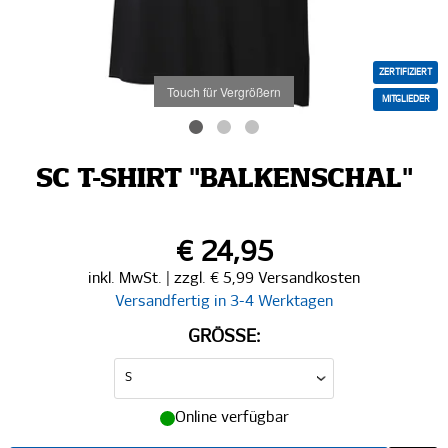
ZERTIFIZIERT
Touch für Vergrößern
MITGLIEDER
SC T-SHIRT "BALKENSCHAL"
€ 24,95
inkl. MwSt. | zzgl. € 5,99 Versandkosten
Versandfertig in 3-4 Werktagen
GRÖSSE:
Online verfügbar