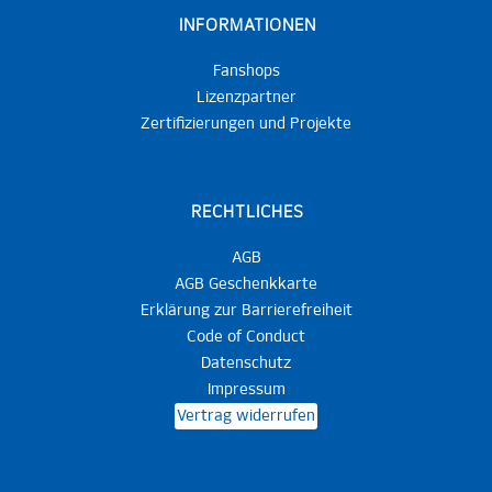
INFORMATIONEN
Fanshops
Lizenzpartner
Zertifizierungen und Projekte
RECHTLICHES
AGB
AGB Geschenkkarte
Erklärung zur Barrierefreiheit
Code of Conduct
Datenschutz
Impressum
Vertrag widerrufen