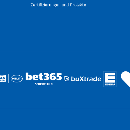
Zertifizierungen und Projekte