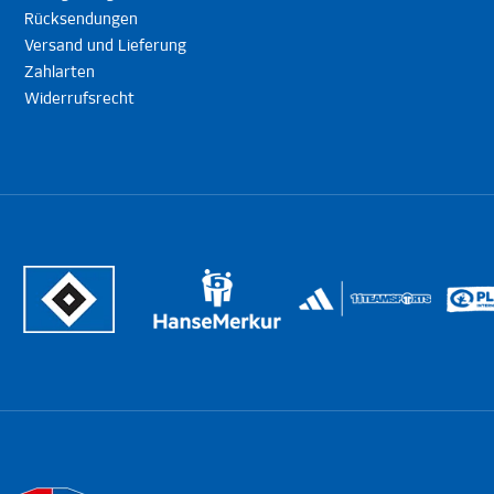
Rücksendungen
Versand und Lieferung
Zahlarten
Widerrufsrecht