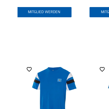
MITGLIED WERDEN