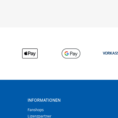
VORKAS
INFORMATIONEN
Fanshops
Lizenzpartner