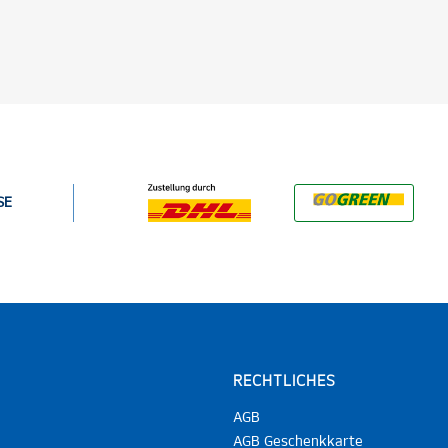
SE
RECHTLICHES
AGB
AGB Geschenkkarte