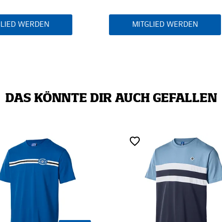
MITGLIED WERDEN
MITGLIED WERDEN
DAS KÖNNTE DIR AUCH GEFALLEN