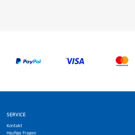
SERVICE
Kontakt
Häufige Fragen