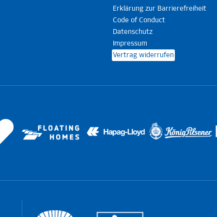
Erklärung zur Barrierefreiheit
Code of Conduct
Datenschutz
Impressum
Vertrag widerrufen