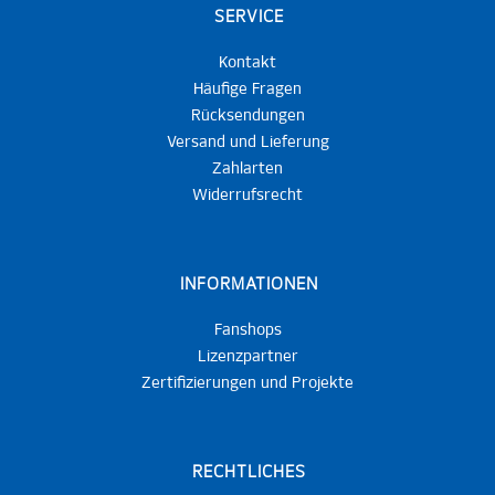
SERVICE
Kontakt
Häufige Fragen
Rücksendungen
Versand und Lieferung
Zahlarten
Widerrufsrecht
INFORMATIONEN
Fanshops
Lizenzpartner
Zertifizierungen und Projekte
RECHTLICHES