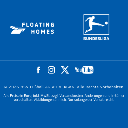
© 2026 HSV Fußball AG & Co. KGaA. Alle Rechte vorbehalten.
Alle Preise in Euro, inkl. MwSt. zzgl. Versandkosten. Änderungen und Irrtümer
vorbehalten. Abbildungen ähnlich. Nur solange der Vorrat reicht.