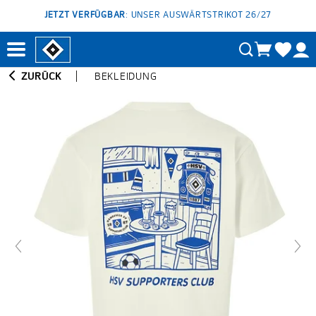
JETZT VERFÜGBAR
: UNSER AUSWÄRTSTRIKOT 26/27
ZURÜCK
BEKLEIDUNG