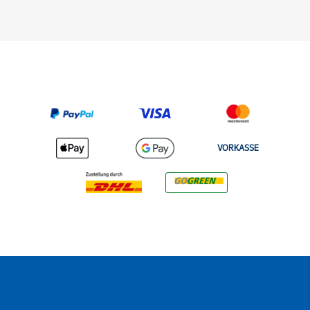
VORKASSE