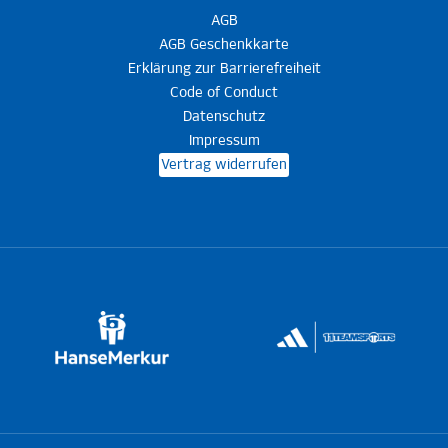
AGB
AGB Geschenkkarte
Erklärung zur Barrierefreiheit
Code of Conduct
Datenschutz
Impressum
Vertrag widerrufen