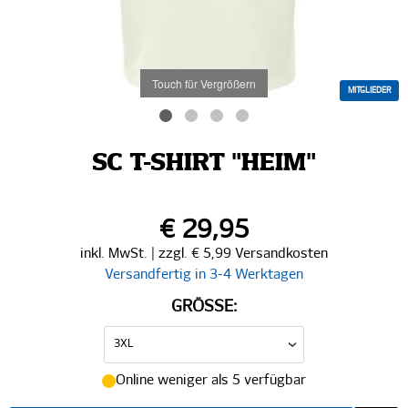
Touch für Vergrößern
MITGLIEDER
SC T-SHIRT "HEIM"
€ 29,95
inkl. MwSt. | zzgl. € 5,99 Versandkosten
Versandfertig in 3-4 Werktagen
GRÖSSE:
Online weniger als 5 verfügbar