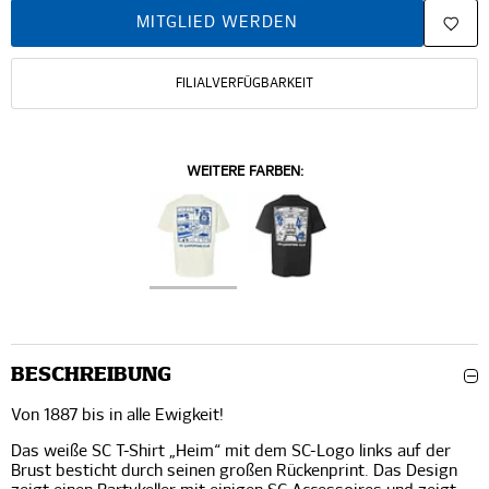
MITGLIED WERDEN
FILIALVERFÜGBARKEIT
WEITERE FARBEN:
BESCHREIBUNG
Von 1887 bis in alle Ewigkeit!
Das weiße SC T-Shirt „Heim“ mit dem SC-Logo links auf der
Brust besticht durch seinen großen Rückenprint. Das Design