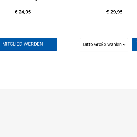
€ 24,95
€ 29,95
IED WERDEN