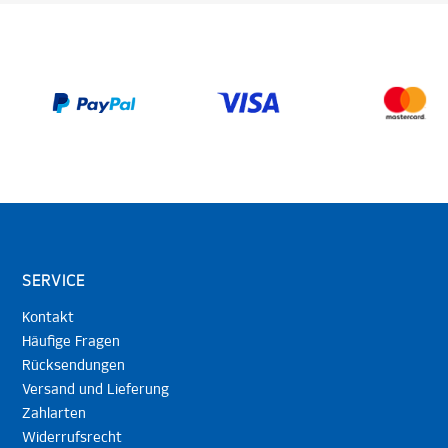
SERVICE
Kontakt
Häufige Fragen
Rücksendungen
Versand und Lieferung
Zahlarten
Widerrufsrecht