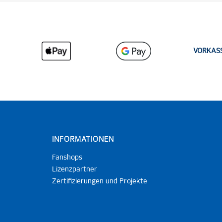
VORKAS
INFORMATIONEN
Fanshops
Lizenzpartner
Zertifizierungen und Projekte