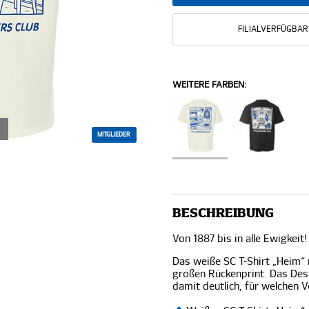
FILIALVERFÜGBAR
WEITERE FARBEN:
MITGLIEDER
BESCHREIBUNG
Von 1887 bis in alle Ewigkeit!
Das weiße SC T-Shirt „Heim“ 
großen Rückenprint. Das Desi
damit deutlich, für welchen V