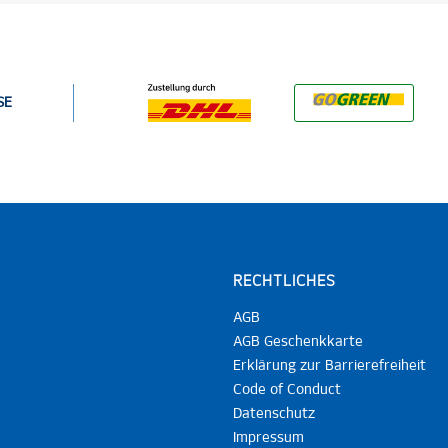
SE
RECHTLICHES
AGB
AGB Geschenkkarte
Erklärung zur Barrierefreiheit
Code of Conduct
Datenschutz
Impressum