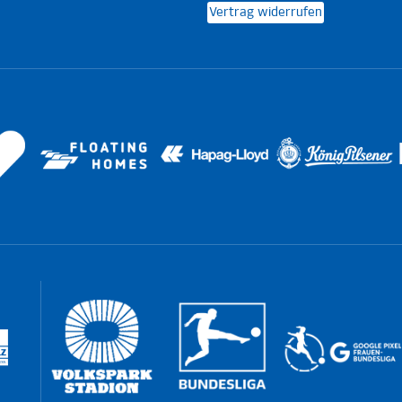
Vertrag widerrufen