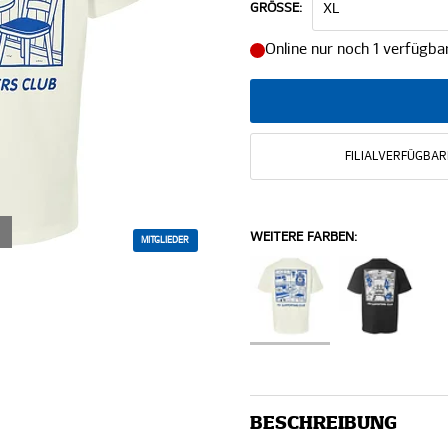
GRÖSSE:
Online nur noch 1 verfügba
FILIALVERFÜGBAR
WEITERE FARBEN:
MITGLIEDER
BESCHREIBUNG