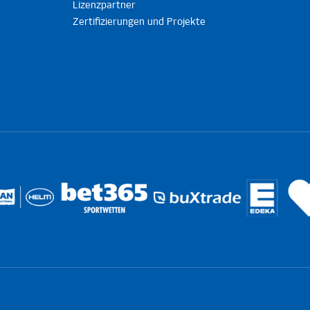
Lizenzpartner
Zertifizierungen und Projekte