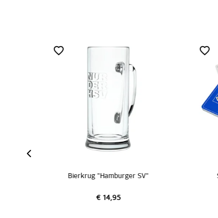
Bierkrug "Hamburger SV"
€ 14,95