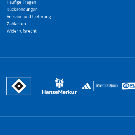
Häufige Fragen
Rücksendungen
Versand und Lieferung
Zahlarten
Widerrufsrecht