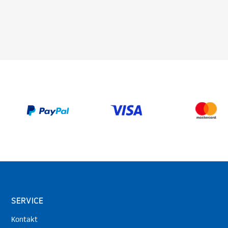
SERVICE
Kontakt