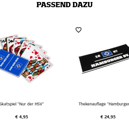
PASSEND DAZU
Skatspiel "Nur der HSV"
Thekenauflage "Hamburger
€ 4,95
€ 24,95