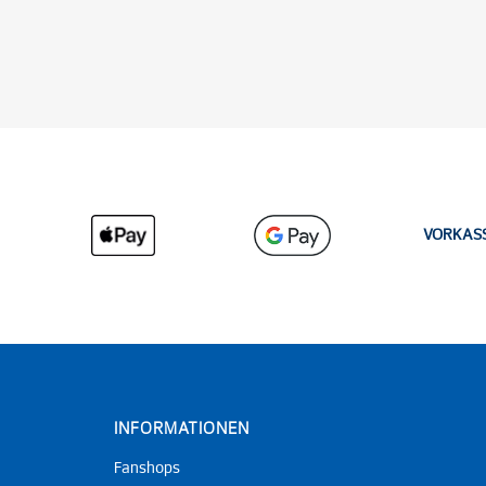
VORKAS
INFORMATIONEN
Fanshops