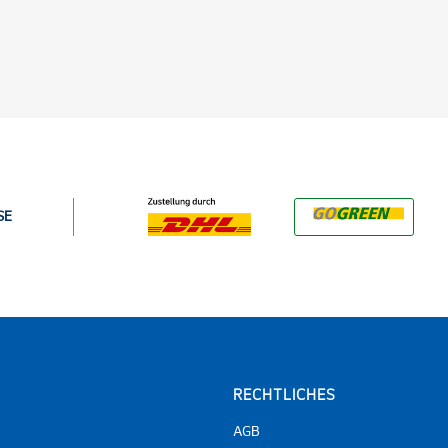
SE
RECHTLICHES
AGB