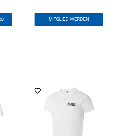
MITGLIED WERDEN
RB