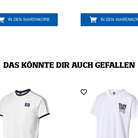
IN DEN WARENKORB
IN DEN WARENKO
DAS KÖNNTE DIR AUCH GEFALLEN