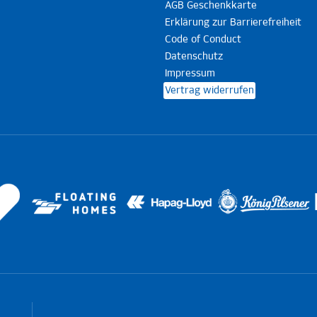
AGB Geschenkkarte
Erklärung zur Barrierefreiheit
Code of Conduct
Datenschutz
Impressum
Vertrag widerrufen