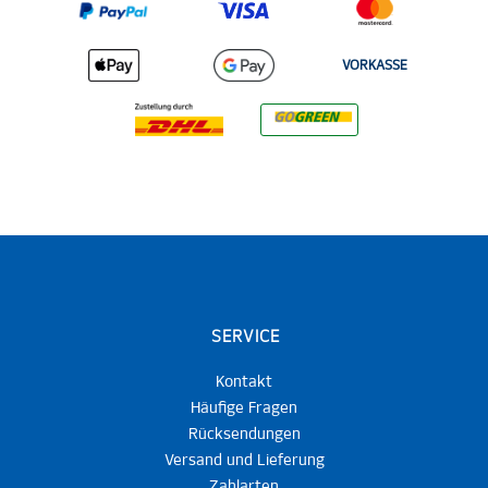
VORKASSE
SERVICE
Kontakt
Häufige Fragen
Rücksendungen
Versand und Lieferung
Zahlarten