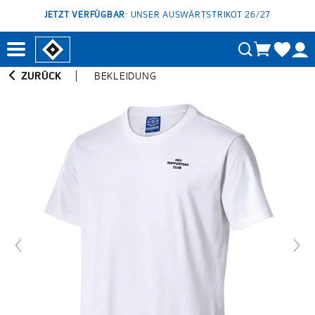
JETZT VERFÜGBAR
: UNSER AUSWÄRTSTRIKOT 26/27
ZURÜCK
BEKLEIDUNG