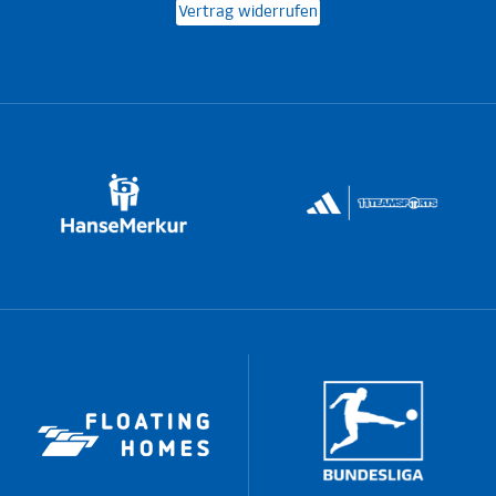
Vertrag widerrufen