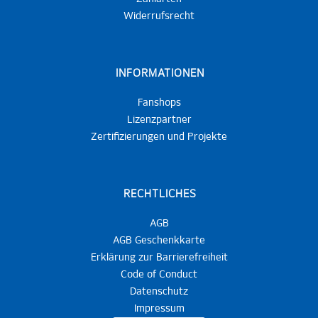
Widerrufsrecht
INFORMATIONEN
Fanshops
Lizenzpartner
Zertifizierungen und Projekte
RECHTLICHES
AGB
AGB Geschenkkarte
Erklärung zur Barrierefreiheit
Code of Conduct
Datenschutz
Impressum