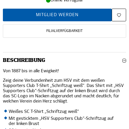
Online verfügbar
MITGLIED WERDEN
FILIALVERFÜGBARKEIT
BESCHREIBUNG
Von 1887 bis in alle Ewigkeit!
Zeig deine Verbundenheit zum HSV mit dem weißen
Supporters Club T-Shirt „Schriftzug weiß“. Das Shirt mit „HSV
Supporters Club“-Schriftzug auf der linken Brust wird durch
das SC-Logo im Nacken abgerundet und macht deutlich, für
welchen Verein dein Herz schlägt.
Weißes SC T-Shirt „Schriftzug weiß“
Mit gesticktem „HSV Supporters Club“-Schriftzug auf
der linken Brust