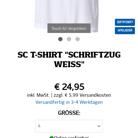
ZERTIFIZIERT
Touch für Vergrößern
MITGLIEDER
SC T-SHIRT "SCHRIFTZUG
WEISS"
€ 24,95
inkl. MwSt. | zzgl. € 5,99 Versandkosten
Versandfertig in 3-4 Werktagen
GRÖSSE: