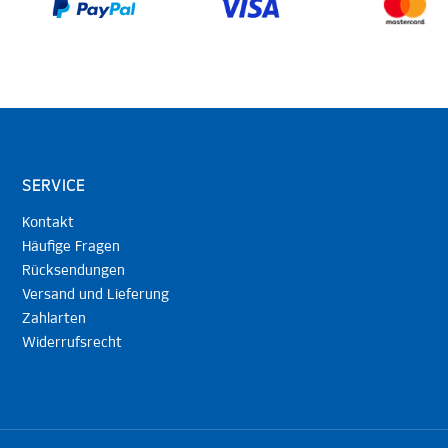
SERVICE
Kontakt
Häufige Fragen
Rücksendungen
Versand und Lieferung
Zahlarten
Widerrufsrecht