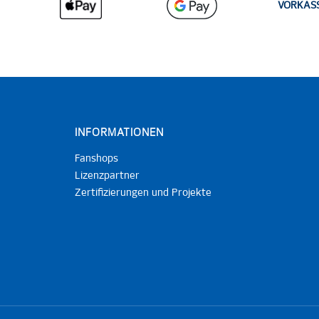
VORKAS
INFORMATIONEN
Fanshops
Lizenzpartner
Zertifizierungen und Projekte