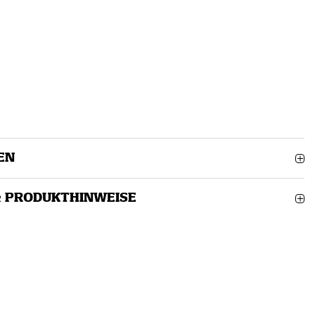
EN
& PRODUKTHINWEISE