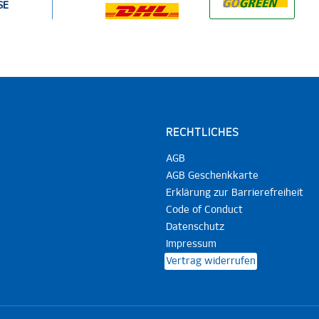
SE
RECHTLICHES
AGB
AGB Geschenkkarte
Erklärung zur Barrierefreiheit
Code of Conduct
Datenschutz
Impressum
Vertrag widerrufen