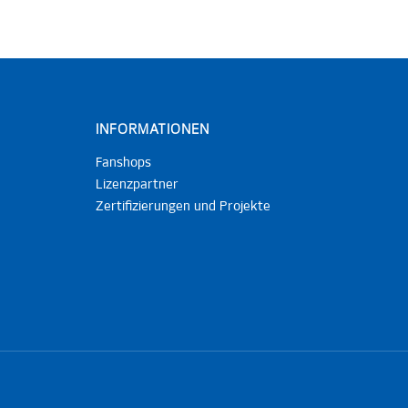
INFORMATIONEN
Fanshops
Lizenzpartner
Zertifizierungen und Projekte