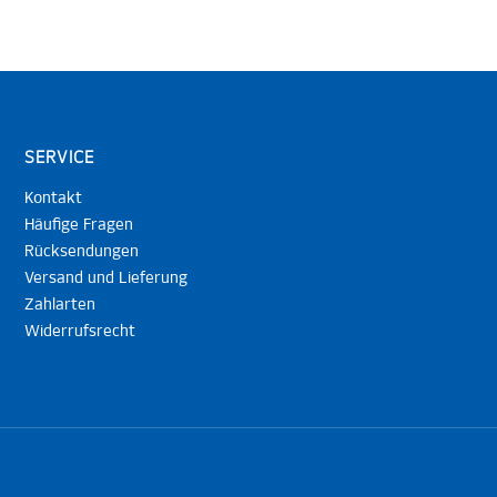
SERVICE
Kontakt
Häufige Fragen
Rücksendungen
Versand und Lieferung
Zahlarten
Widerrufsrecht