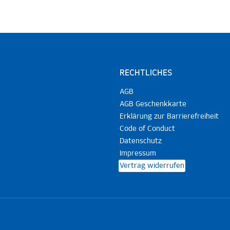
RECHTLICHES
AGB
AGB Geschenkkarte
Erklärung zur Barrierefreiheit
Code of Conduct
Datenschutz
Impressum
Vertrag widerrufen