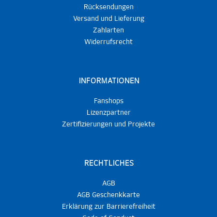
Rücksendungen
Versand und Lieferung
Zahlarten
Widerrufsrecht
INFORMATIONEN
Fanshops
Lizenzpartner
Zertifizierungen und Projekte
RECHTLICHES
AGB
AGB Geschenkkarte
Erklärung zur Barrierefreiheit