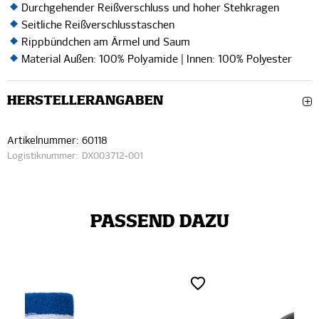
Durchgehender Reißverschluss und hoher Stehkragen
Seitliche Reißverschlusstaschen
Rippbündchen am Ärmel und Saum
Material Außen: 100% Polyamide | Innen: 100% Polyester
HERSTELLERANGABEN
Artikelnummer:
60118
Logistiknummer:
DX003712-001
PASSEND DAZU