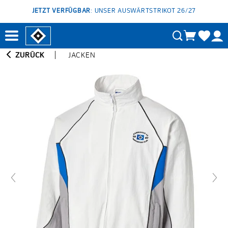
JETZT VERFÜGBAR
: UNSER AUSWÄRTSTRIKOT 26/27
ZURÜCK
JACKEN