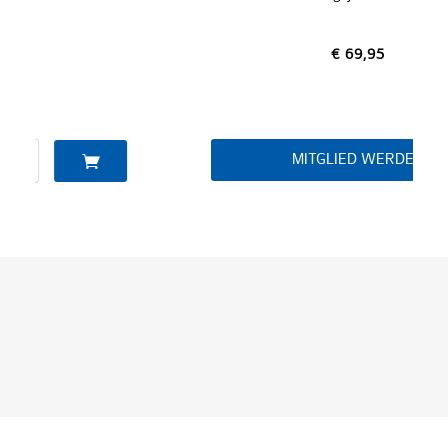
€ 69,95
MITGLIED WERDEN