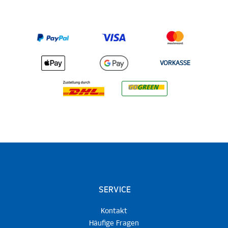
VORKASSE
SERVICE
Kontakt
Häufige Fragen