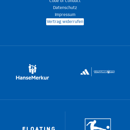
Code of Conduct
Datenschutz
Impressum
Vertrag widerrufen