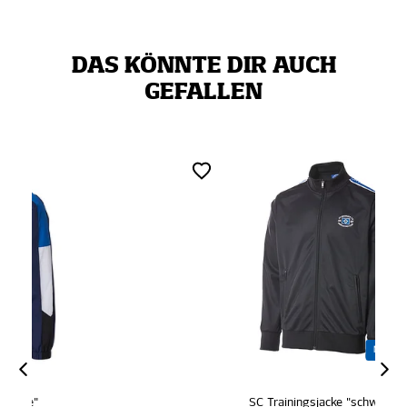
DAS KÖNNTE DIR AUCH
GEFALLEN
MITGLIEDER
SC Trainingsjacke "schwarz"