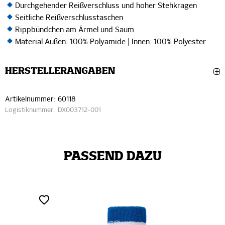
Durchgehender Reißverschluss und hoher Stehkragen
Seitliche Reißverschlusstaschen
Rippbündchen am Ärmel und Saum
Material Außen: 100% Polyamide | Innen: 100% Polyester
HERSTELLERANGABEN
Artikelnummer:
60118
Logistiknummer:
DX003712-001
PASSEND DAZU