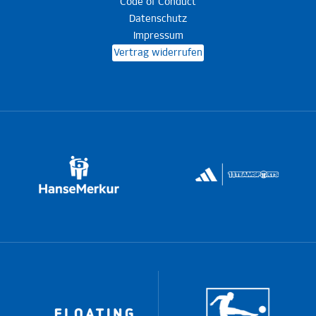
Code of Conduct
Datenschutz
Impressum
Vertrag widerrufen