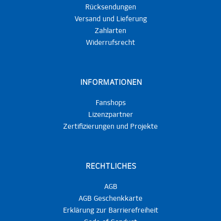
Rücksendungen
Versand und Lieferung
Zahlarten
Widerrufsrecht
INFORMATIONEN
Fanshops
Lizenzpartner
Zertifizierungen und Projekte
RECHTLICHES
AGB
AGB Geschenkkarte
Erklärung zur Barrierefreiheit