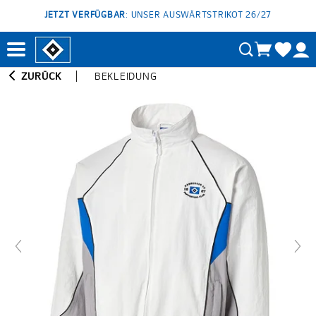
JETZT VERFÜGBAR
: UNSER AUSWÄRTSTRIKOT 26/27
ZURÜCK
BEKLEIDUNG