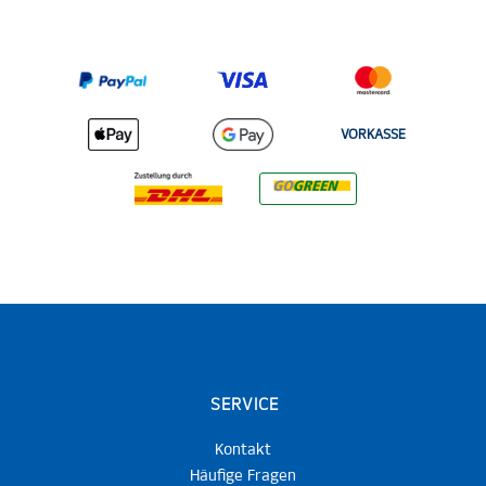
VORKASSE
SERVICE
Kontakt
Häufige Fragen