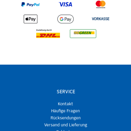
VORKASSE
SERVICE
Kontakt
Häufige Fragen
Rücksendungen
Versand und Lieferung