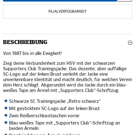
FILIALVERFÜGBARKEIT
BESCHREIBUNG
Von 1887 bis in alle Ewigkeit!
Zeig deine Verbundenheit zum HSV mit der schwarzen
Supporters Club Trainingsjacke. Das dezente, aber auffällige
SC-Logo auf der linken Brust verleiht der Jacke eine
unverkennbare Identität und macht deutlich, für welchen Verein
dein Herz schlägt. Abgerundet wird die Jacke durch ein blau-
weißes Tape am Ärmel mit „Supporters Club“-Schriftzug.
Schwarze SC Trainingsjacke „Retro schwarz“
Mit gesticktem SC-Logo auf der linken Brust
Zwei Reißverschlusstaschen vorne
Blau-weißes Tape mit „Supporters Club“-Schriftzug an
beiden Ärmeln