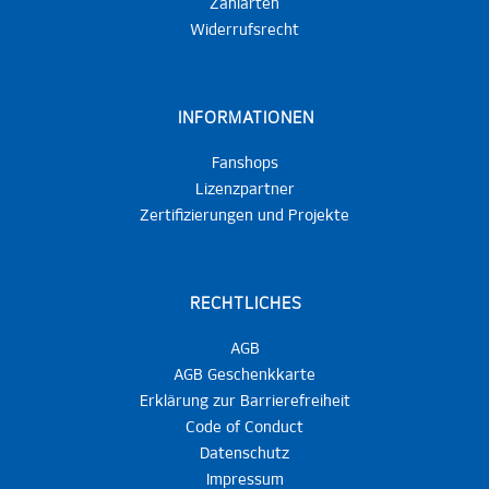
Zahlarten
Widerrufsrecht
INFORMATIONEN
Fanshops
Lizenzpartner
Zertifizierungen und Projekte
RECHTLICHES
AGB
AGB Geschenkkarte
Erklärung zur Barrierefreiheit
Code of Conduct
Datenschutz
Impressum