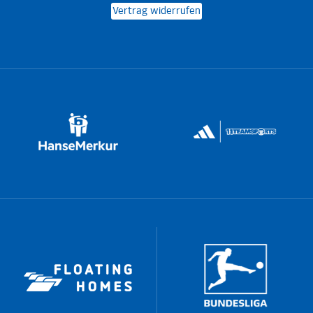
Vertrag widerrufen