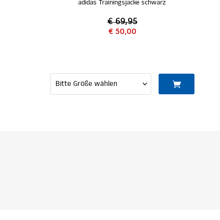
adidas Trainingsjacke schwarz
€ 69,95
€ 50,00