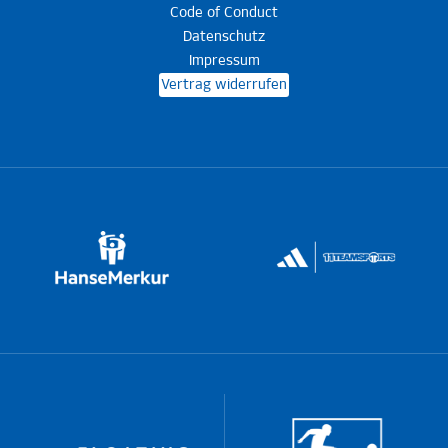
Code of Conduct
Datenschutz
Impressum
Vertrag widerrufen