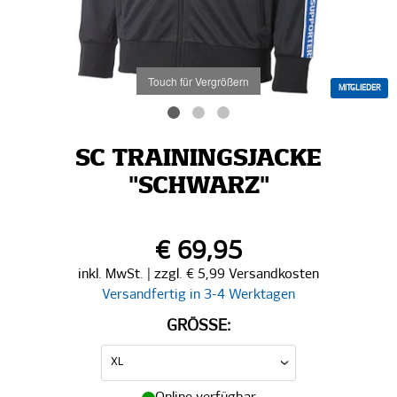
Touch für Vergrößern
MITGLIEDER
SC TRAININGSJACKE
"SCHWARZ"
€ 69,95
inkl. MwSt. | zzgl. € 5,99 Versandkosten
Versandfertig in 3-4 Werktagen
GRÖSSE: