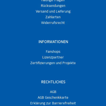
Häufige Fragen
Rücksendungen
Versand und Lieferung
Zahlarten
Widerrufsrecht
INFORMATIONEN
Fanshops
Lizenzpartner
Zertifizierungen und Projekte
RECHTLICHES
AGB
AGB Geschenkkarte
Erklärung zur Barrierefreiheit