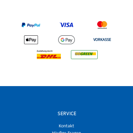
VORKASSE
SERVICE
Kontakt