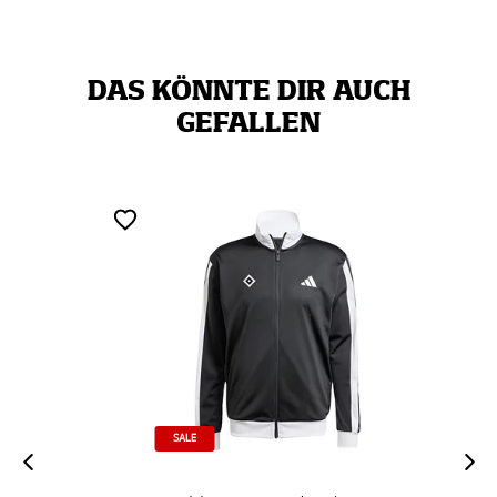
DAS KÖNNTE DIR AUCH
GEFALLEN
SALE