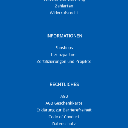
Zahlarten
Widerrufsrecht
INFORMATIONEN
Fanshops
Lizenzpartner
Zertifizierungen und Projekte
RECHTLICHES
AGB
AGB Geschenkkarte
Erklärung zur Barrierefreiheit
Code of Conduct
Datenschutz