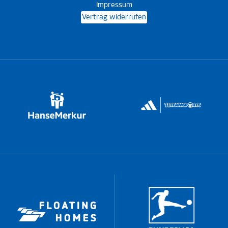
Impressum
Vertrag widerrufen