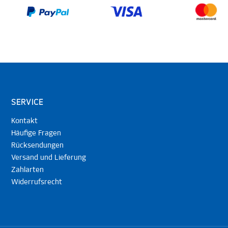
SERVICE
Kontakt
Häufige Fragen
Rücksendungen
Versand und Lieferung
Zahlarten
Widerrufsrecht