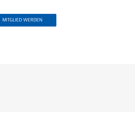
MITGLIED WERDEN