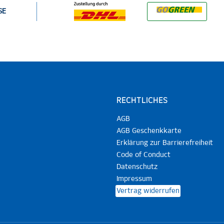
SE
RECHTLICHES
AGB
AGB Geschenkkarte
Erklärung zur Barrierefreiheit
Code of Conduct
Datenschutz
Impressum
Vertrag widerrufen