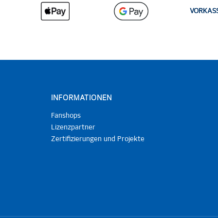
VORKAS
INFORMATIONEN
Fanshops
Lizenzpartner
Zertifizierungen und Projekte