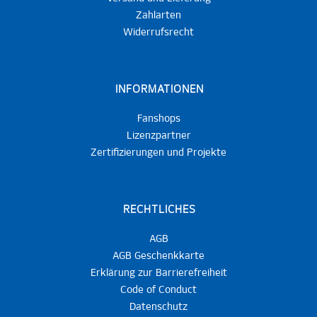
Zahlarten
Widerrufsrecht
INFORMATIONEN
Fanshops
Lizenzpartner
Zertifizierungen und Projekte
RECHTLICHES
AGB
AGB Geschenkkarte
Erklärung zur Barrierefreiheit
Code of Conduct
Datenschutz