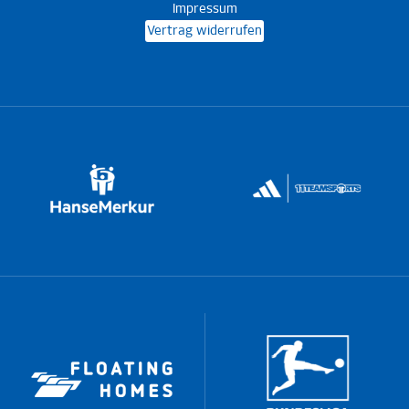
Impressum
Vertrag widerrufen