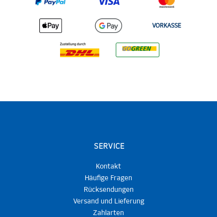
VORKASSE
SERVICE
Kontakt
Häufige Fragen
Rücksendungen
Versand und Lieferung
Zahlarten