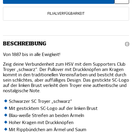
FILIALVERFÜGBARKEIT
BESCHREIBUNG
Von 1887 bis in alle Ewigkeit!
Zeig deine Verbundenheit zum HSV mit dem Supporters Club
Troyer „schwarz“. Der Pullover mit Druckknöpfen am Kragen
kommt in den traditionellen Vereinsfarben und besticht durch
sein schlichtes, aber auffälliges Design. Das gestickte SC-Logo
auf der linken Brust verleiht dem Troyer eine authentische und
nostalgische Note.
Schwarzer SC Troyer „schwarz“
Mit gesticktem SC-Logo auf der linken Brust
Blau-weiße Streifen an beiden Ärmeln
Hoher Kragen mit Druckknöpfen
Mit Rippbündchen am Ärmel und Saum