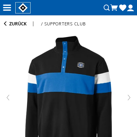
ZURÜCK
/
SUPPORTERS CLUB