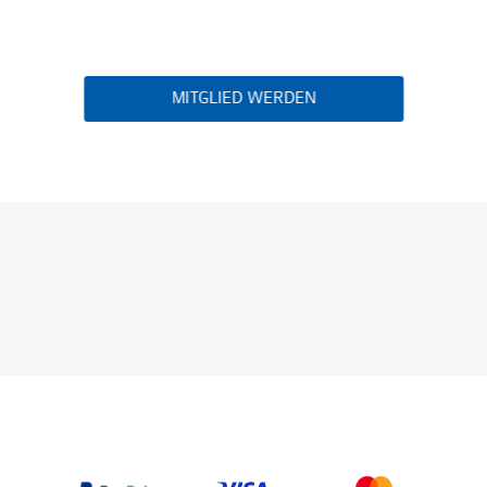
MITGLIED WERDEN