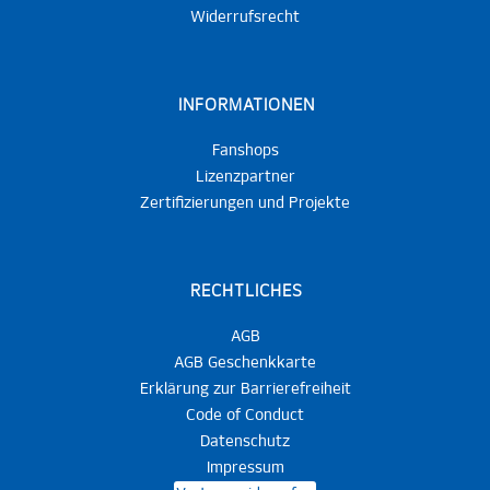
Widerrufsrecht
INFORMATIONEN
Fanshops
Lizenzpartner
Zertifizierungen und Projekte
RECHTLICHES
AGB
AGB Geschenkkarte
Erklärung zur Barrierefreiheit
Code of Conduct
Datenschutz
Impressum