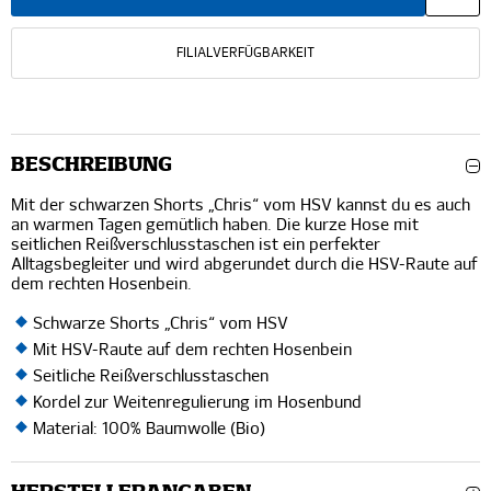
FILIALVERFÜGBARKEIT
BESCHREIBUNG
Mit der schwarzen Shorts „Chris“ vom HSV kannst du es auch
an warmen Tagen gemütlich haben. Die kurze Hose mit
seitlichen Reißverschlusstaschen ist ein perfekter
Alltagsbegleiter und wird abgerundet durch die HSV-Raute auf
dem rechten Hosenbein.
Schwarze Shorts „Chris“ vom HSV
Mit HSV-Raute auf dem rechten Hosenbein
Seitliche Reißverschlusstaschen
Kordel zur Weitenregulierung im Hosenbund
Material: 100% Baumwolle (Bio)