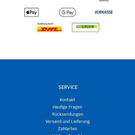
VORKASSE
SERVICE
Kontakt
Häufige Fragen
Rücksendungen
Versand und Lieferung
Zahlarten