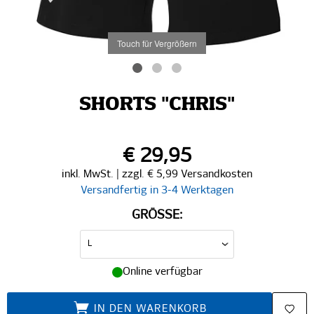
Touch für Vergrößern
SHORTS "CHRIS"
€ 29,95
inkl. MwSt. | zzgl. € 5,99 Versandkosten
Versandfertig in 3-4 Werktagen
GRÖSSE:
Online verfügbar
IN DEN WARENKORB