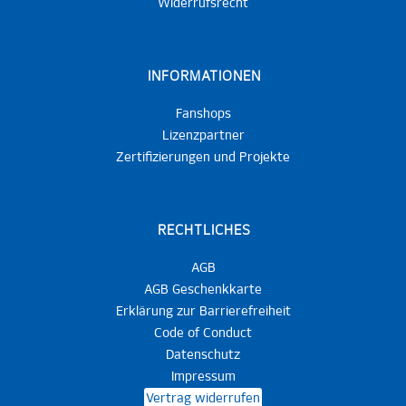
Widerrufsrecht
INFORMATIONEN
Fanshops
Lizenzpartner
Zertifizierungen und Projekte
RECHTLICHES
AGB
AGB Geschenkkarte
Erklärung zur Barrierefreiheit
Code of Conduct
Datenschutz
Impressum
Vertrag widerrufen