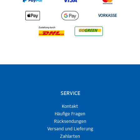
VORKASSE
SERVICE
Kontakt
Häufige Fragen
Rücksendungen
Versand und Lieferung
Zahlarten