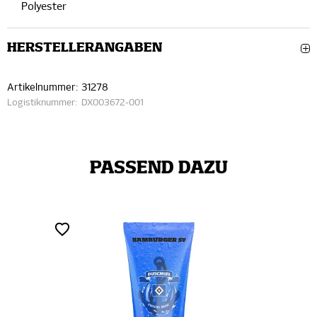
Polyester
HERSTELLERANGABEN
Artikelnummer:
31278
Logistiknummer:
DX003672-001
PASSEND DAZU