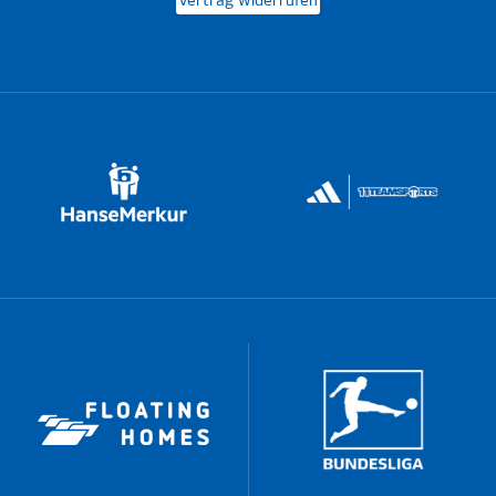
Vertrag widerrufen