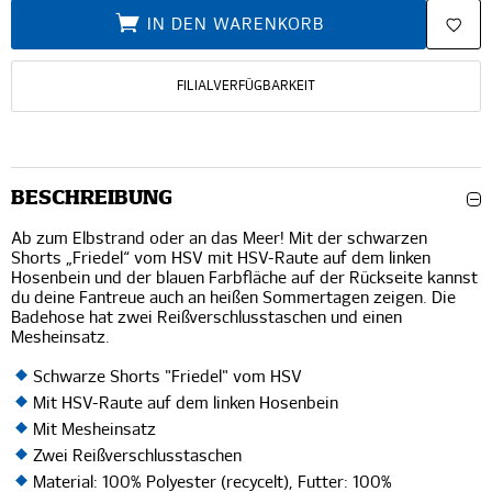
IN DEN WARENKORB
FILIALVERFÜGBARKEIT
BESCHREIBUNG
Ab zum Elbstrand oder an das Meer! Mit der schwarzen
Shorts „Friedel“ vom HSV mit HSV-Raute auf dem linken
Hosenbein und der blauen Farbfläche auf der Rückseite kannst
du deine Fantreue auch an heißen Sommertagen zeigen. Die
Badehose hat zwei Reißverschlusstaschen und einen
Mesheinsatz.
Schwarze Shorts "Friedel" vom HSV
Mit HSV-Raute auf dem linken Hosenbein
Mit Mesheinsatz
Zwei Reißverschlusstaschen
Material: 100% Polyester (recycelt), Futter: 100%