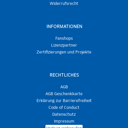
Widerrufsrecht
INFORMATIONEN
Fanshops
Lizenzpartner
Zertifizierungen und Projekte
RECHTLICHES
AGB
AGB Geschenkkarte
Erklärung zur Barrierefreiheit
Code of Conduct
Datenschutz
Impressum