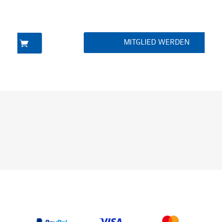
MITGLIED WERDEN