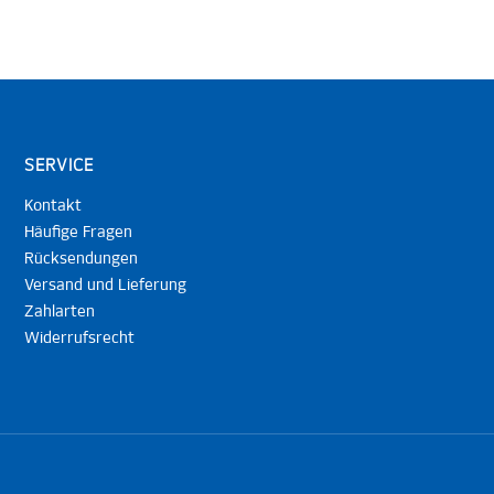
SERVICE
Kontakt
Häufige Fragen
Rücksendungen
Versand und Lieferung
Zahlarten
Widerrufsrecht