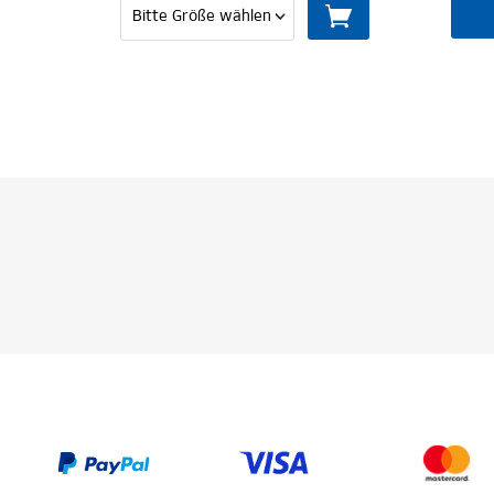
MITGLIED WERDEN