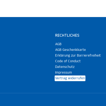
RECHTLICHES
AGB
AGB Geschenkkarte
Erklärung zur Barrierefreiheit
Code of Conduct
Datenschutz
Impressum
Vertrag widerrufen