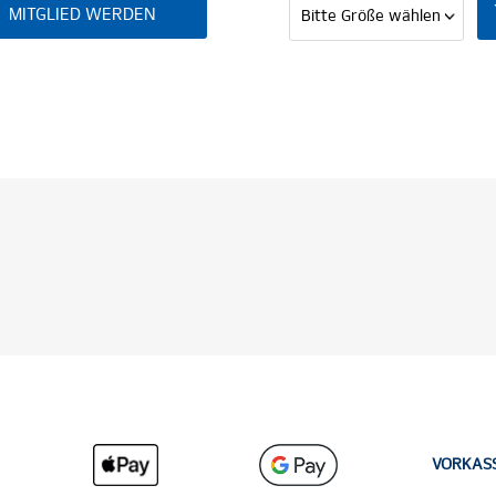
VORKAS