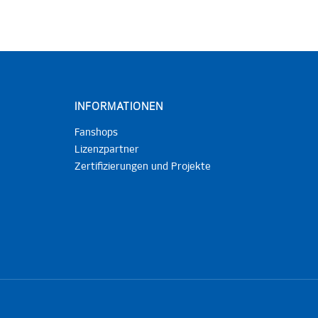
INFORMATIONEN
Fanshops
Lizenzpartner
Zertifizierungen und Projekte