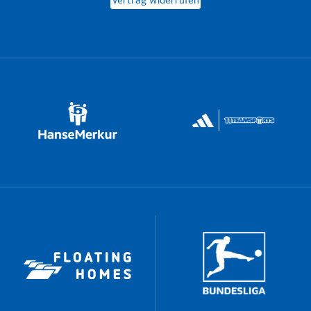
Vertrag widerrufen