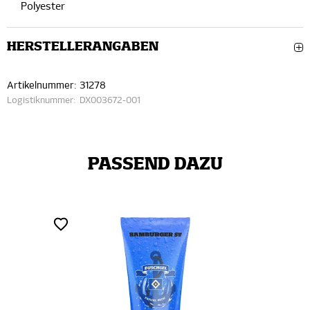
Polyester
HERSTELLERANGABEN
Artikelnummer:
31278
Logistiknummer:
DX003672-001
PASSEND DAZU