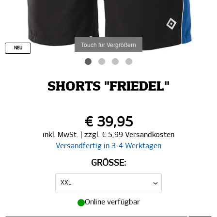
Touch für Vergrößern
NEU
SHORTS "FRIEDEL"
€ 39,95
inkl. MwSt. | zzgl. € 5,99 Versandkosten
Versandfertig in 3-4 Werktagen
GRÖSSE:
Online verfügbar