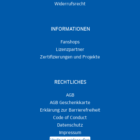
Widerrufsrecht
INFORMATIONEN
Fanshops
Lizenzpartner
Zertifizierungen und Projekte
RECHTLICHES
AGB
AGB Geschenkkarte
Erklärung zur Barrierefreiheit
Code of Conduct
Datenschutz
Impressum