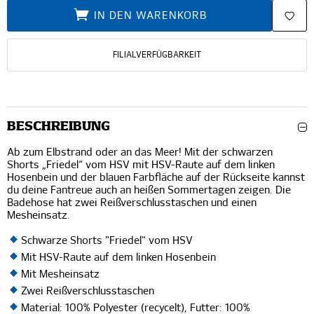
IN DEN WARENKORB
FILIALVERFÜGBARKEIT
BESCHREIBUNG
Ab zum Elbstrand oder an das Meer! Mit der schwarzen
Shorts „Friedel“ vom HSV mit HSV-Raute auf dem linken
Hosenbein und der blauen Farbfläche auf der Rückseite kannst
du deine Fantreue auch an heißen Sommertagen zeigen. Die
Badehose hat zwei Reißverschlusstaschen und einen
Mesheinsatz.
Schwarze Shorts "Friedel" vom HSV
Mit HSV-Raute auf dem linken Hosenbein
Mit Mesheinsatz
Zwei Reißverschlusstaschen
Material: 100% Polyester (recycelt), Futter: 100%