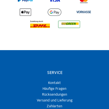
VORKASSE
SERVICE
Kontakt
Häufige Fragen
Rücksendungen
Versand und Lieferung
Zahlarten