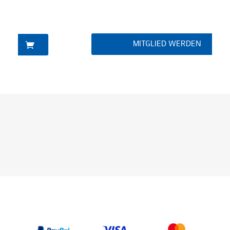
MITGLIED WERDEN