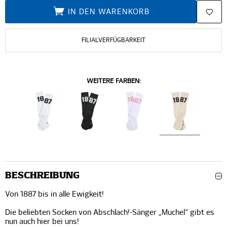
IN DEN WARENKORB
FILIALVERFÜGBARKEIT
WEITERE FARBEN:
BESCHREIBUNG
Von 1887 bis in alle Ewigkeit!
Die beliebten Socken von Abschlach!-Sänger „Muchel“ gibt es
nun auch hier bei uns!