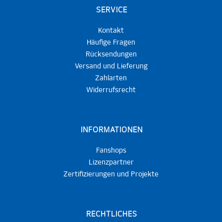
SERVICE
Kontakt
Häufige Fragen
Rücksendungen
Versand und Lieferung
Zahlarten
Widerrufsrecht
INFORMATIONEN
Fanshops
Lizenzpartner
Zertifizierungen und Projekte
RECHTLICHES