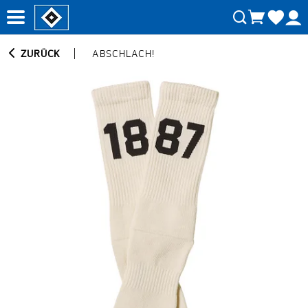
ZURÜCK
ABSCHLACH!