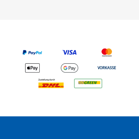
VORKASSE