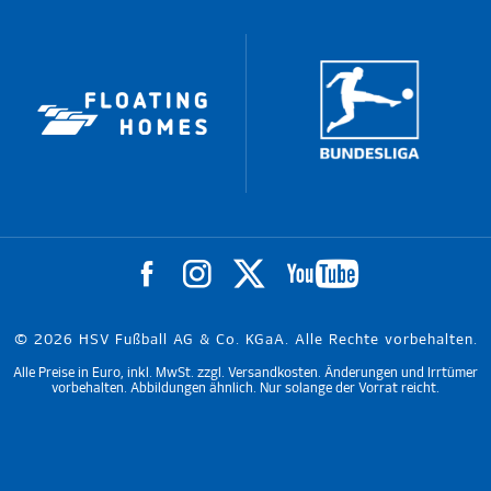
© 2026 HSV Fußball AG & Co. KGaA. Alle Rechte vorbehalten.
Alle Preise in Euro, inkl. MwSt. zzgl. Versandkosten. Änderungen und Irrtümer
vorbehalten. Abbildungen ähnlich. Nur solange der Vorrat reicht.