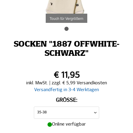
Touch für Vergrößern
SOCKEN "1887 OFFWHITE-
SCHWARZ"
€ 11,95
inkl. MwSt. | zzgl. € 5,99 Versandkosten
Versandfertig in 3-4 Werktagen
GRÖSSE:
Online verfügbar