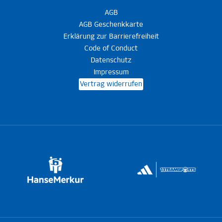
AGB
AGB Geschenkkarte
Erklärung zur Barrierefreiheit
Code of Conduct
Datenschutz
Impressum
Vertrag widerrufen