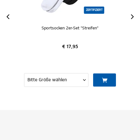
ZERTIFIZIERT
Sportsocken 2er-Set "Streifen"
€ 17,95