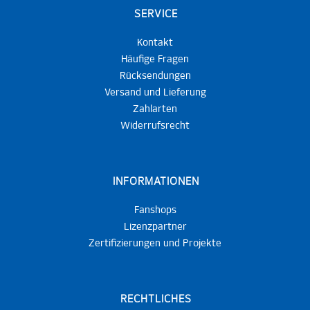
SERVICE
Kontakt
Häufige Fragen
Rücksendungen
Versand und Lieferung
Zahlarten
Widerrufsrecht
INFORMATIONEN
Fanshops
Lizenzpartner
Zertifizierungen und Projekte
RECHTLICHES