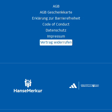
AGB
AGB Geschenkkarte
Erklärung zur Barrierefreiheit
Code of Conduct
Datenschutz
Impressum
Vertrag widerrufen