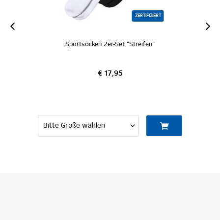
ZERTIFIZIERT
Sportsocken 2er-Set "Streifen"
€ 17,95