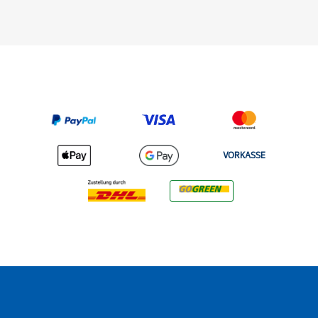
VORKASSE