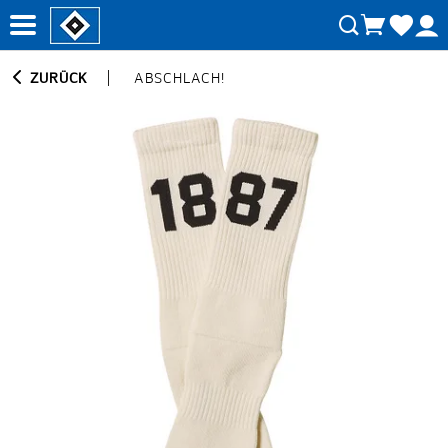
ZURÜCK
ABSCHLACH!