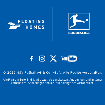
© 2026 HSV Fußball AG & Co. KGaA. Alle Rechte vorbehalten.
Alle Preise in Euro, inkl. MwSt. zzgl. Versandkosten. Änderungen und Irrtümer
vorbehalten. Abbildungen ähnlich. Nur solange der Vorrat reicht.