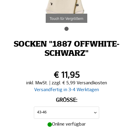
Touch für Vergrößern
SOCKEN "1887 OFFWHITE-
SCHWARZ"
€ 11,95
inkl. MwSt. | zzgl. € 5,99 Versandkosten
Versandfertig in 3-4 Werktagen
GRÖSSE:
Online verfügbar