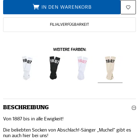
IN DEN WARENKORB
FILIALVERFÜGBARKEIT
WEITERE FARBEN:
BESCHREIBUNG
Von 1887 bis in alle Ewigkeit!
Die beliebten Socken von Abschlach!-Sänger „Muchel“ gibt es
nun auch hier bei uns!