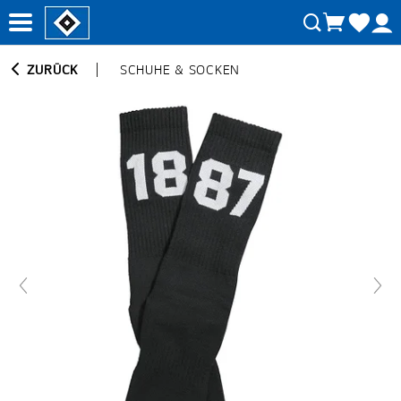
ZURÜCK
SCHUHE & SOCKEN