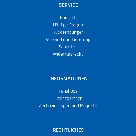
SERVICE
Kontakt
Häufige Fragen
Rücksendungen
Versand und Lieferung
Zahlarten
Widerrufsrecht
INFORMATIONEN
Fanshops
Lizenzpartner
Zertifizierungen und Projekte
RECHTLICHES