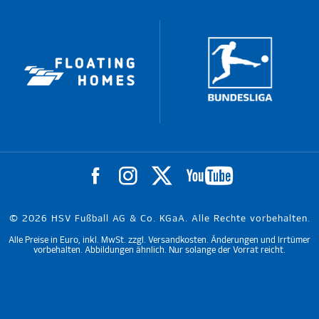
© 2026 HSV Fußball AG & Co. KGaA. Alle Rechte vorbehalten.
Alle Preise in Euro, inkl. MwSt. zzgl. Versandkosten. Änderungen und Irrtümer
vorbehalten. Abbildungen ähnlich. Nur solange der Vorrat reicht.