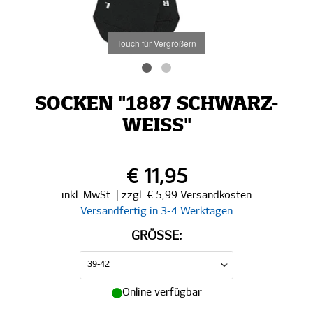
Touch für Vergrößern
SOCKEN "1887 SCHWARZ-
WEISS"
€ 11,95
inkl. MwSt. | zzgl. € 5,99 Versandkosten
Versandfertig in 3-4 Werktagen
GRÖSSE:
Online verfügbar