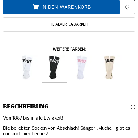
IN DEN WARENKORB
FILIALVERFÜGBARKEIT
WEITERE FARBEN:
BESCHREIBUNG
Von 1887 bis in alle Ewigkeit!
Die beliebten Socken von Abschlach!-Sänger „Muchel“ gibt es
nun auch hier bei uns!