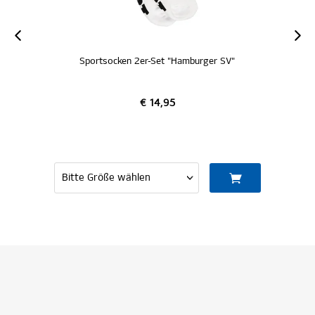
Sportsocken 2er-Set "Hamburger SV"
€ 14,95