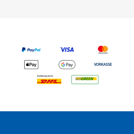
VORKASSE