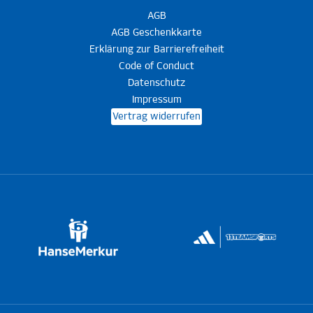
AGB
AGB Geschenkkarte
Erklärung zur Barrierefreiheit
Code of Conduct
Datenschutz
Impressum
Vertrag widerrufen