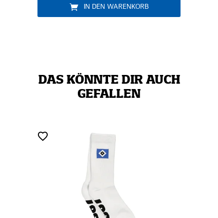
IN DEN WARENKORB
DAS KÖNNTE DIR AUCH
GEFALLEN