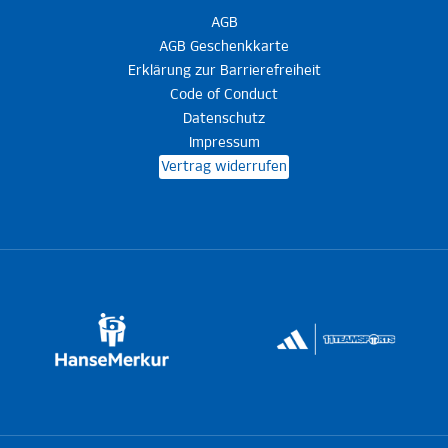
AGB
AGB Geschenkkarte
Erklärung zur Barrierefreiheit
Code of Conduct
Datenschutz
Impressum
Vertrag widerrufen