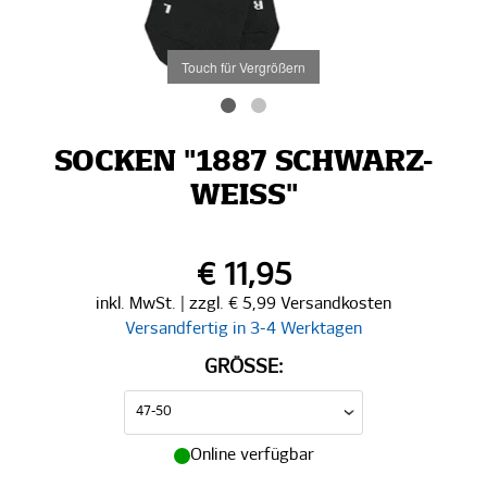
Touch für Vergrößern
SOCKEN "1887 SCHWARZ-
WEISS"
€ 11,95
inkl. MwSt. | zzgl. € 5,99 Versandkosten
Versandfertig in 3-4 Werktagen
GRÖSSE:
Online verfügbar