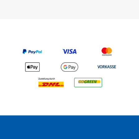
VORKASSE