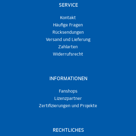
SERVICE
Kontakt
Häufige Fragen
Rücksendungen
Versand und Lieferung
Zahlarten
Widerrufsrecht
INFORMATIONEN
Fanshops
Lizenzpartner
Zertifizierungen und Projekte
RECHTLICHES