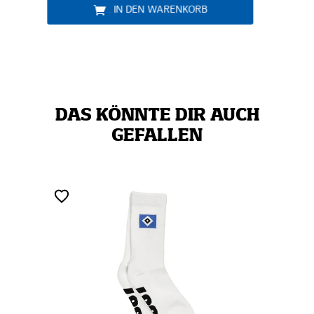
IN DEN WARENKORB
DAS KÖNNTE DIR AUCH
GEFALLEN