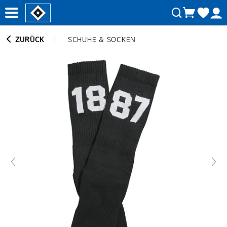
ZURÜCK
SCHUHE & SOCKEN