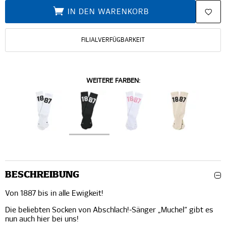
IN DEN WARENKORB
FILIALVERFÜGBARKEIT
WEITERE FARBEN:
BESCHREIBUNG
Von 1887 bis in alle Ewigkeit!
Die beliebten Socken von Abschlach!-Sänger „Muchel“ gibt es
nun auch hier bei uns!