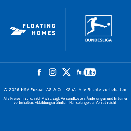
© 2026 HSV Fußball AG & Co. KGaA. Alle Rechte vorbehalten.
Alle Preise in Euro, inkl. MwSt. zzgl. Versandkosten. Änderungen und Irrtümer
vorbehalten. Abbildungen ähnlich. Nur solange der Vorrat reicht.