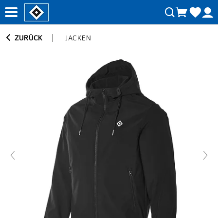
ZURÜCK
JACKEN