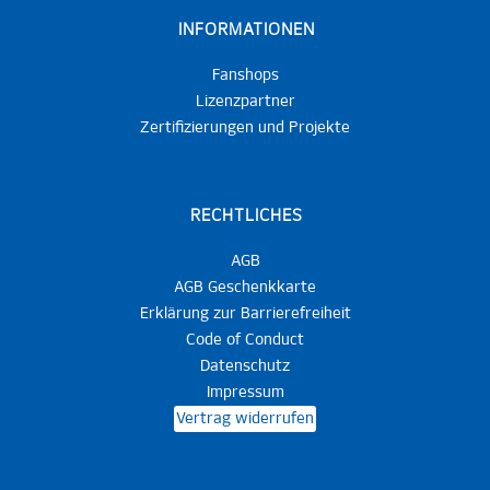
INFORMATIONEN
Fanshops
Lizenzpartner
Zertifizierungen und Projekte
RECHTLICHES
AGB
AGB Geschenkkarte
Erklärung zur Barrierefreiheit
Code of Conduct
Datenschutz
Impressum
Vertrag widerrufen