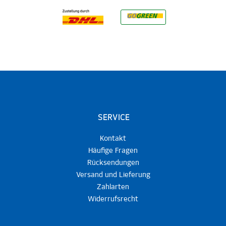
SERVICE
Kontakt
Häufige Fragen
Rücksendungen
Versand und Lieferung
Zahlarten
Widerrufsrecht