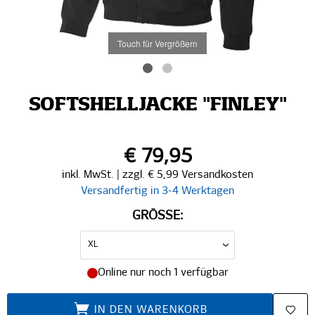
Touch für Vergrößern
SOFTSHELLJACKE "FINLEY"
€ 79,95
inkl. MwSt. | zzgl. € 5,99 Versandkosten
Versandfertig in 3-4 Werktagen
GRÖSSE:
Online nur noch 1 verfügbar
IN DEN WARENKORB