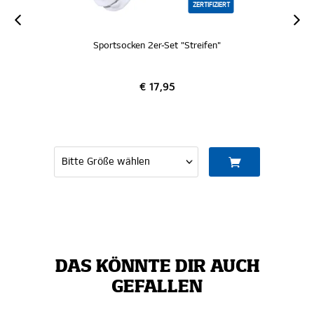
ZERTIFIZIERT
Sportsocken 2er-Set "Streifen"
€ 17,95
DAS KÖNNTE DIR AUCH
GEFALLEN