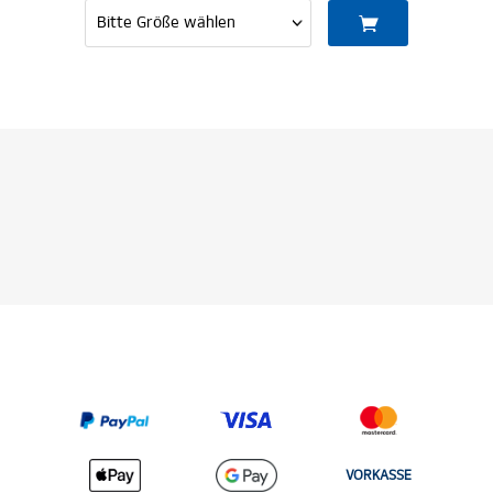
VORKASSE