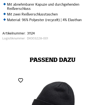
Mit abnehmbarer Kapuze und durchgehenden
Reißverschluss
Mit zwei Reißverschlusstaschen
Material: 96% Polyester (recycelt) | 4% Elasthan
Artikelnummer:
31124
Logistiknummer:
DX003228-001
PASSEND DAZU