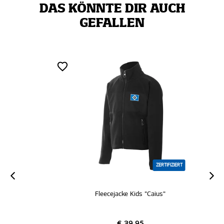
DAS KÖNNTE DIR AUCH
GEFALLEN
ZERTIFIZIERT
Fleecejacke Kids "Caius"