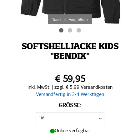
Touch für Vergrößern
SOFTSHELLJACKE KIDS
"BENDIX"
€ 59,95
inkl. MwSt. | zzgl. € 5,99 Versandkosten
Versandfertig in 3-4 Werktagen
GRÖSSE:
Online verfügbar