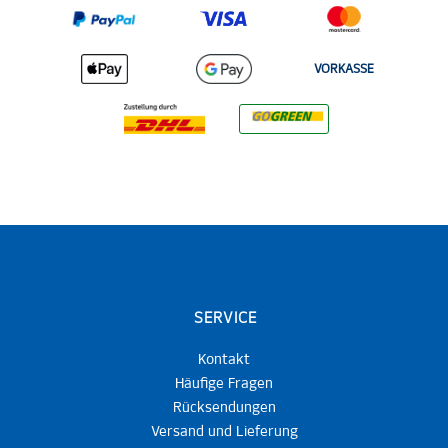
VORKASSE
SERVICE
Kontakt
Häufige Fragen
Rücksendungen
Versand und Lieferung