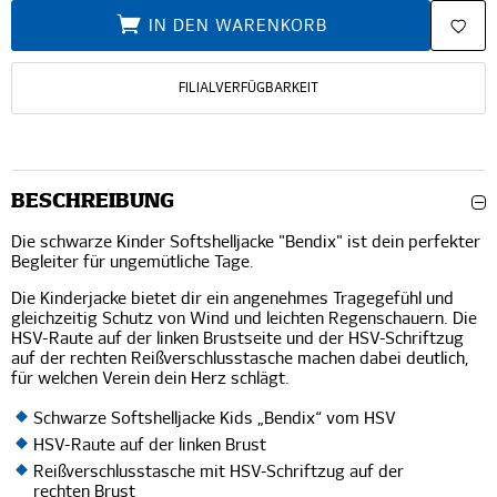
IN DEN WARENKORB
FILIALVERFÜGBARKEIT
BESCHREIBUNG
Die schwarze Kinder Softshelljacke "Bendix" ist dein perfekter
Begleiter für ungemütliche Tage.
Die Kinderjacke bietet dir ein angenehmes Tragegefühl und
gleichzeitig Schutz von Wind und leichten Regenschauern. Die
HSV-Raute auf der linken Brustseite und der HSV-Schriftzug
auf der rechten Reißverschlusstasche machen dabei deutlich,
für welchen Verein dein Herz schlägt.
Schwarze Softshelljacke Kids „Bendix“ vom HSV
HSV-Raute auf der linken Brust
Reißverschlusstasche mit HSV-Schriftzug auf der
rechten Brust