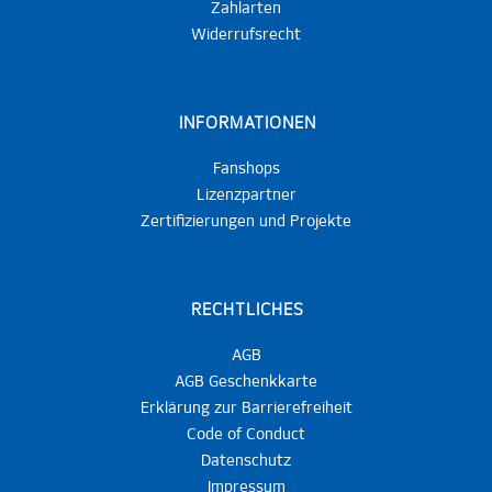
Zahlarten
Widerrufsrecht
INFORMATIONEN
Fanshops
Lizenzpartner
Zertifizierungen und Projekte
RECHTLICHES
AGB
AGB Geschenkkarte
Erklärung zur Barrierefreiheit
Code of Conduct
Datenschutz
Impressum