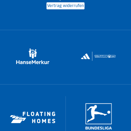
Vertrag widerrufen