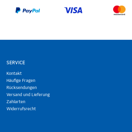
SERVICE
Kontakt
Häufige Fragen
Rücksendungen
Versand und Lieferung
Zahlarten
Widerrufsrecht