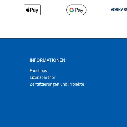
VORKAS
INFORMATIONEN
Fanshops
Lizenzpartner
Zertifizierungen und Projekte