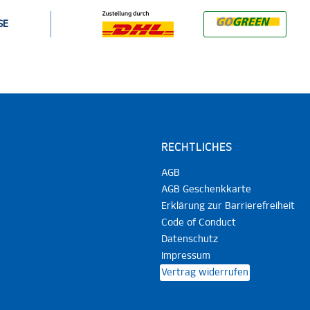
SE
RECHTLICHES
AGB
AGB Geschenkkarte
Erklärung zur Barrierefreiheit
Code of Conduct
Datenschutz
Impressum
Vertrag widerrufen