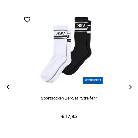
ZERTIFIZIERT
Sportsocken 2er-Set "Streifen"
€ 17,95