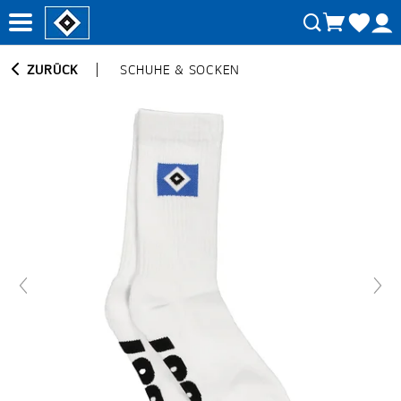
ZURÜCK
SCHUHE & SOCKEN