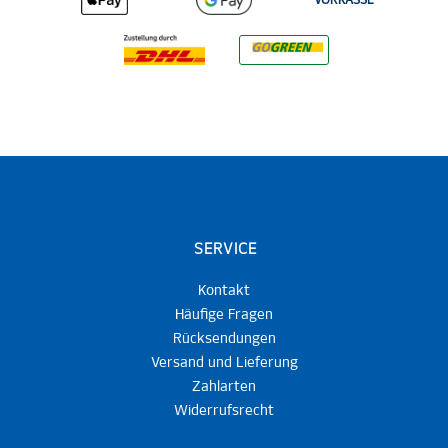
VORKASSE
SERVICE
Kontakt
Häufige Fragen
Rücksendungen
Versand und Lieferung
Zahlarten
Widerrufsrecht