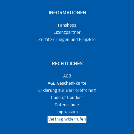
INFORMATIONEN
Fanshops
Lizenzpartner
Zertifizierungen und Projekte
RECHTLICHES
AGB
AGB Geschenkkarte
Erklärung zur Barrierefreiheit
Code of Conduct
Datenschutz
Impressum
Vertrag widerrufen