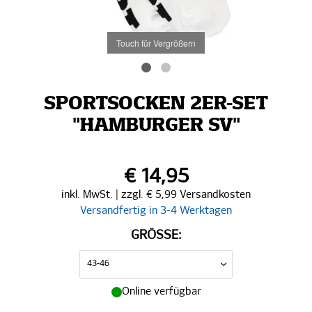
Touch für Vergrößern
SPORTSOCKEN 2ER-SET
"HAMBURGER SV"
€ 14,95
inkl. MwSt. | zzgl. € 5,99 Versandkosten
Versandfertig in 3-4 Werktagen
GRÖSSE:
Online verfügbar