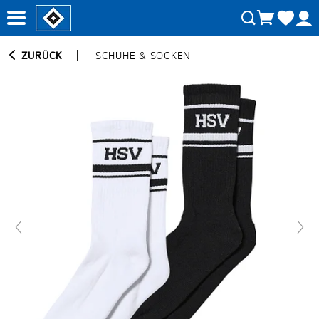
ZURÜCK
SCHUHE & SOCKEN