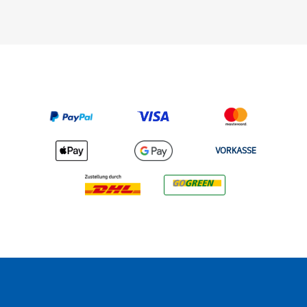
VORKASSE