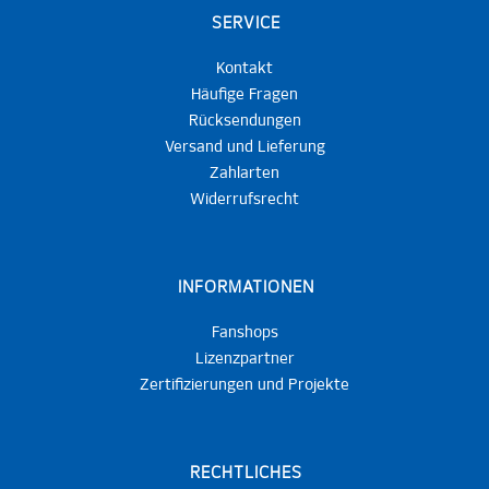
SERVICE
Kontakt
Häufige Fragen
Rücksendungen
Versand und Lieferung
Zahlarten
Widerrufsrecht
INFORMATIONEN
Fanshops
Lizenzpartner
Zertifizierungen und Projekte
RECHTLICHES