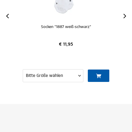
Socken "1887 weiß-schwarz"
€ 11,95