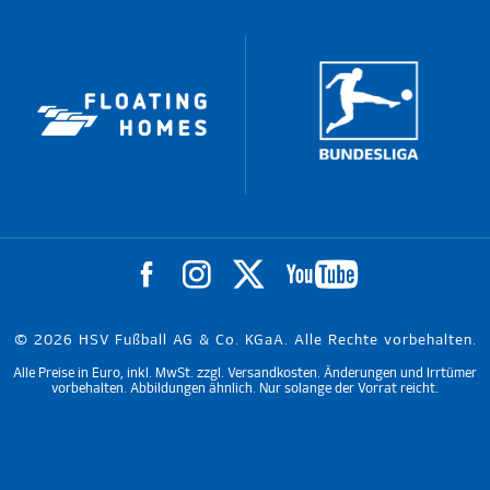
© 2026 HSV Fußball AG & Co. KGaA. Alle Rechte vorbehalten.
Alle Preise in Euro, inkl. MwSt. zzgl. Versandkosten. Änderungen und Irrtümer
vorbehalten. Abbildungen ähnlich. Nur solange der Vorrat reicht.