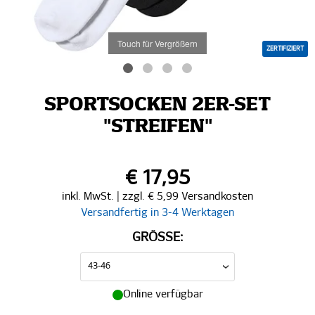
Touch für Vergrößern
ZERTIFIZIERT
SPORTSOCKEN 2ER-SET
"STREIFEN"
€ 17,95
inkl. MwSt. | zzgl. € 5,99 Versandkosten
Versandfertig in 3-4 Werktagen
GRÖSSE:
Online verfügbar