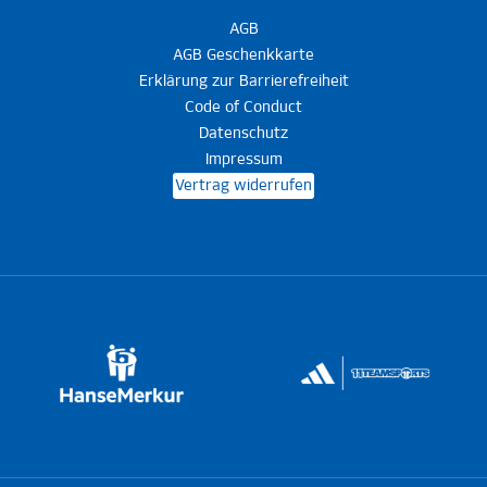
AGB
AGB Geschenkkarte
Erklärung zur Barrierefreiheit
Code of Conduct
Datenschutz
Impressum
Vertrag widerrufen