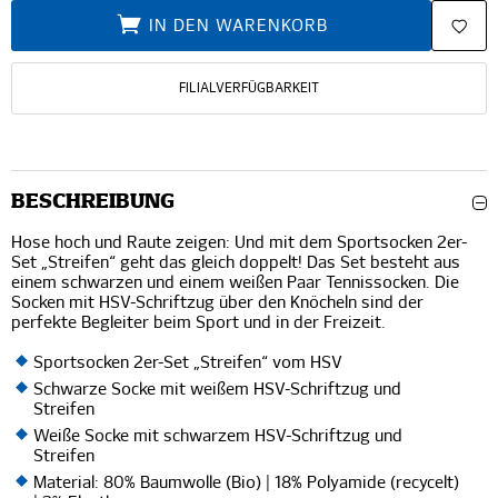
IN DEN WARENKORB
FILIALVERFÜGBARKEIT
BESCHREIBUNG
Hose hoch und Raute zeigen: Und mit dem Sportsocken 2er-
Set „Streifen“ geht das gleich doppelt! Das Set besteht aus
einem schwarzen und einem weißen Paar Tennissocken. Die
Socken mit HSV-Schriftzug über den Knöcheln sind der
perfekte Begleiter beim Sport und in der Freizeit.
Sportsocken 2er-Set „Streifen“ vom HSV
Schwarze Socke mit weißem HSV-Schriftzug und
Streifen
Weiße Socke mit schwarzem HSV-Schriftzug und
Streifen
Material: 80% Baumwolle (Bio) | 18% Polyamide (recycelt)