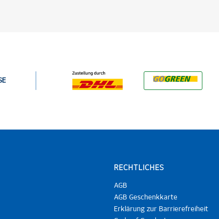
SE
RECHTLICHES
AGB
AGB Geschenkkarte
Erklärung zur Barrierefreiheit