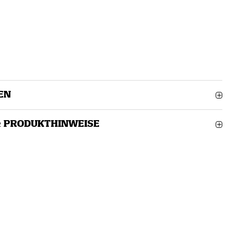
EN
& PRODUKTHINWEISE