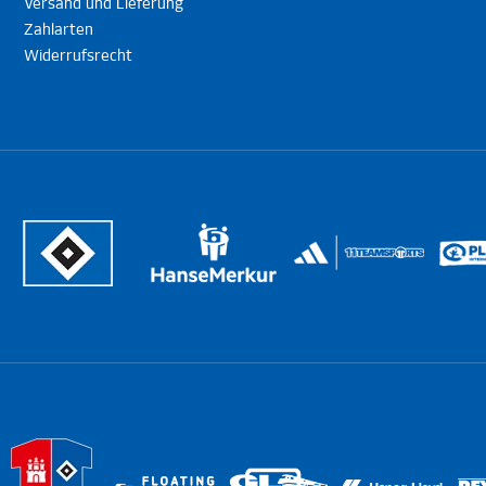
Versand und Lieferung
Zahlarten
Widerrufsrecht