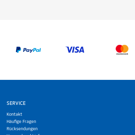
SERVICE
Kontakt
Häufige Fragen
Rücksendungen