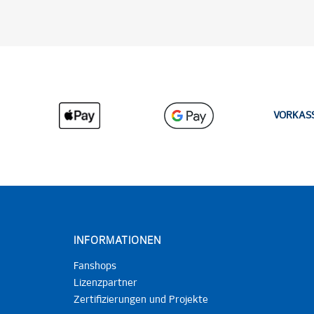
VORKAS
INFORMATIONEN
Fanshops
Lizenzpartner
Zertifizierungen und Projekte