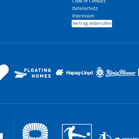
Code of Conduct
Datenschutz
Impressum
Vertrag widerrufen