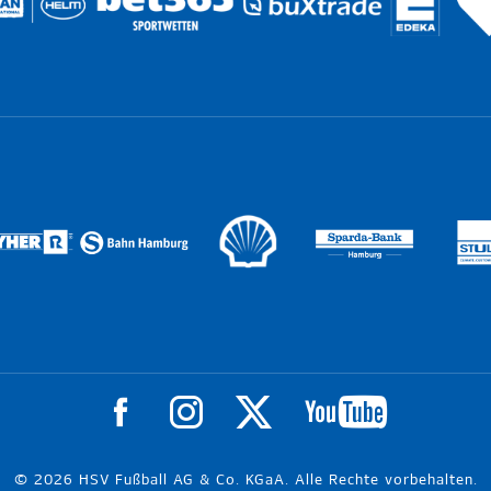
© 2026 HSV Fußball AG & Co. KGaA. Alle Rechte vorbehalten.