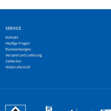
SERVICE
Kontakt
Häufige Fragen
Rücksendungen
Versand und Lieferung
Zahlarten
Widerrufsrecht