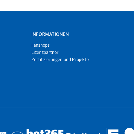
INFORMATIONEN
Fanshops
Lizenzpartner
Zertifizierungen und Projekte