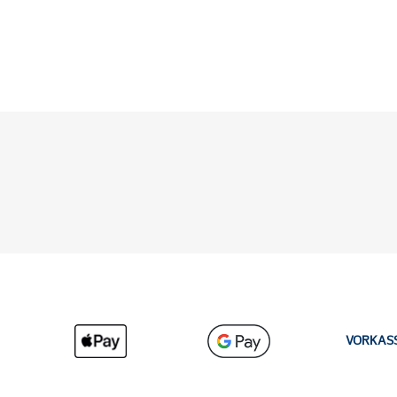
VORKAS