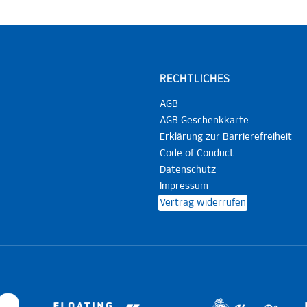
RECHTLICHES
AGB
AGB Geschenkkarte
Erklärung zur Barrierefreiheit
Code of Conduct
Datenschutz
Impressum
Vertrag widerrufen