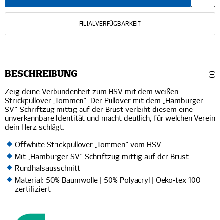
FILIALVERFÜGBARKEIT
BESCHREIBUNG
Zeig deine Verbundenheit zum HSV mit dem weißen
Strickpullover „Tommen“. Der Pullover mit dem „Hamburger
SV“-Schriftzug mittig auf der Brust verleiht diesem eine
unverkennbare Identität und macht deutlich, für welchen Verein
dein Herz schlägt.
Offwhite Strickpullover „Tommen“ vom HSV
Mit „Hamburger SV“-Schriftzug mittig auf der Brust
Rundhalsausschnitt
Material: 50% Baumwolle | 50% Polyacryl | Oeko-tex 100
zertifiziert