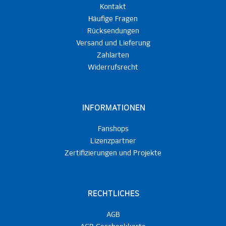
Kontakt
Häufige Fragen
Rücksendungen
Versand und Lieferung
Zahlarten
Widerrufsrecht
INFORMATIONEN
Fanshops
Lizenzpartner
Zertifizierungen und Projekte
RECHTLICHES
AGB