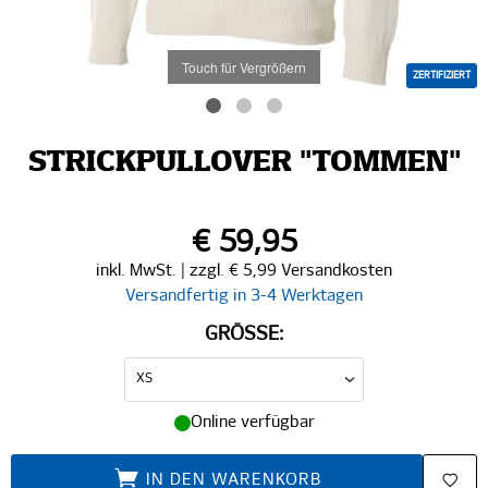
Touch für Vergrößern
ZERTIFIZIERT
STRICKPULLOVER "TOMMEN"
€ 59,95
inkl. MwSt. | zzgl. € 5,99 Versandkosten
Versandfertig in 3-4 Werktagen
GRÖSSE:
Online verfügbar
IN DEN WARENKORB