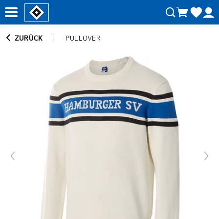
ZURÜCK
PULLOVER