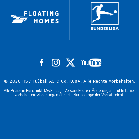
© 2026 HSV Fußball AG & Co. KGaA. Alle Rechte vorbehalten.
Alle Preise in Euro, inkl. MwSt. zzgl. Versandkosten. Änderungen und Irrtümer
vorbehalten. Abbildungen ähnlich. Nur solange der Vorrat reicht.