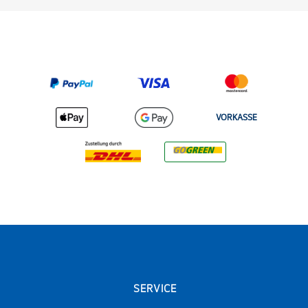
VORKASSE
SERVICE