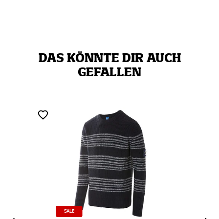
DAS KÖNNTE DIR AUCH
GEFALLEN
SALE