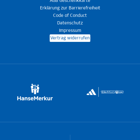
AGB Geschenkkarte
Erklärung zur Barrierefreiheit
Code of Conduct
Datenschutz
Impressum
Vertrag widerrufen